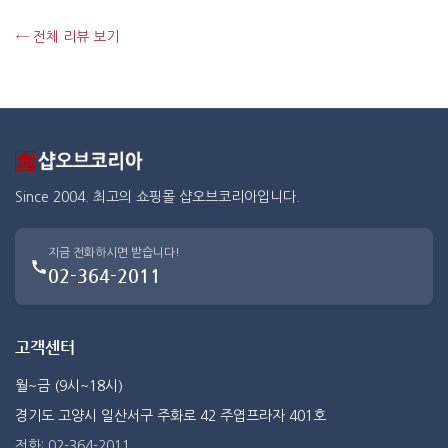
← 전체 리뷰 보기
Since 2004. 최고의 쇼핑몰 샵오브코리아입니다.
지금 전화하시면 받습니다!
02-364-2011
고객센터
월~금 (9시~18시)
경기도 고양시 일산서구 주화로 42 주엽프라자 401호
전화: 02-364-2011