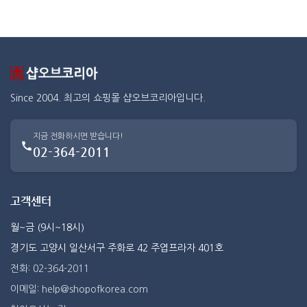
Since 2004. 최고의 쇼핑몰 샵오브코리아입니다.
지금 전화하시면 받습니다!
02-364-2011
고객센터
월~금 (9시~18시)
경기도 고양시 일산서구 주화로 42 주엽프라자 401호
전화: 02-364-2011
이메일: help@shopofkorea.com