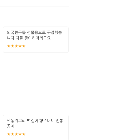
외국친구들 선물용으로 구입했습
니다 다들 좋아하더라구요
★★★★★
색동저고리 벽걸이 향주머니 전통
공예
★★★★★