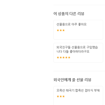
이 상품의 다른 리뷰
선물용으로 아주 좋아요
★★★
외국친구들 선물용으로 구입했습
니다 다들 좋아하더라구요
★★★★★
외국인에게 줄 선물 리뷰
오죽선 태극기 합죽선 접이식 부채
★★★