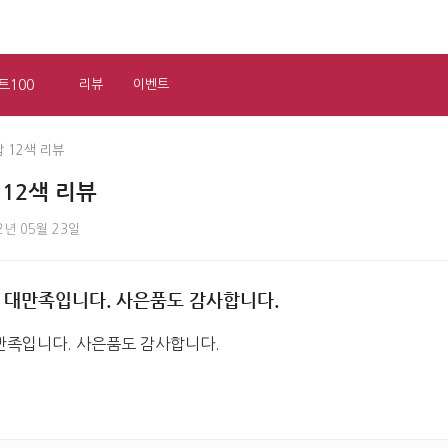
트100
리뷰
이벤트
 12색 리뷰
12색 리뷰
2년 05월 23일
 대만족입니다. 사은품도 감사합니다.
만족입니다. 사은품도 감사합니다.