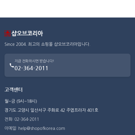
Since 2004. 최고의 쇼핑몰 샵오브코리아입니다.
지금 전화하시면 받습니다!
02-364-2011
고객센터
월~금 (9시~18시)
경기도 고양시 일산서구 주화로 42 주엽프라자 401호
전화: 02-364-2011
이메일: help@shopofkorea.com