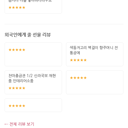
습니다 다들 좋아하더라구요
★★★★★
외국인에게 줄 선물 리뷰
색동저고리 벽걸이 향주머니 전
★★★★★
통공예
★★★★★
천마총금관 1/2 신라국보 재현
★★★★★
품 인테리어소품
★★★★★
★★★★★
← 전체 리뷰 보기