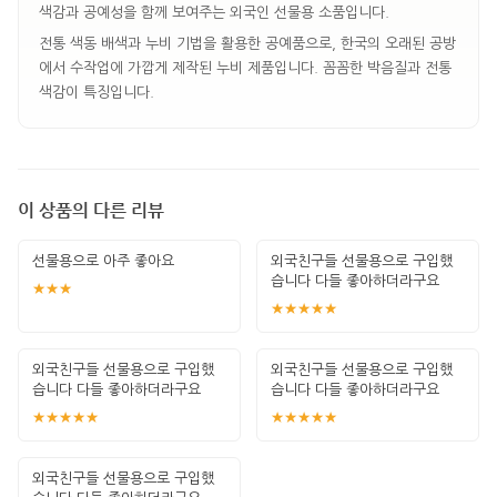
색감과 공예성을 함께 보여주는 외국인 선물용 소품입니다.
전통 색동 배색과 누비 기법을 활용한 공예품으로, 한국의 오래된 공방
에서 수작업에 가깝게 제작된 누비 제품입니다. 꼼꼼한 박음질과 전통
색감이 특징입니다.
이 상품의 다른 리뷰
선물용으로 아주 좋아요
외국친구들 선물용으로 구입했
습니다 다들 좋아하더라구요
★★★
★★★★★
외국친구들 선물용으로 구입했
외국친구들 선물용으로 구입했
습니다 다들 좋아하더라구요
습니다 다들 좋아하더라구요
★★★★★
★★★★★
외국친구들 선물용으로 구입했