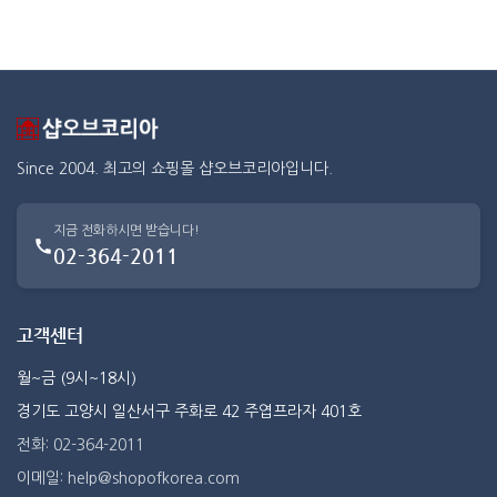
Since 2004. 최고의 쇼핑몰 샵오브코리아입니다.
지금 전화하시면 받습니다!
02-364-2011
고객센터
월~금 (9시~18시)
경기도 고양시 일산서구 주화로 42 주엽프라자 401호
전화: 02-364-2011
이메일: help@shopofkorea.com