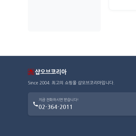
Since 2004. 최고의 쇼핑몰 샵오브코리아입니다.
지금 전화하시면 받습니다!
02-364-2011