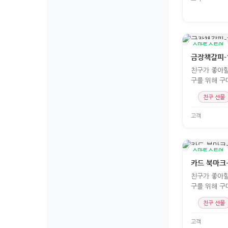
스마트스토어
금장책갈피-1
친구가 좋아할
구를 위해 구
친구 선물
고객
스마트스토어
카드 북마크
친구가 좋아할
구를 위해 구
친구 선물
고객