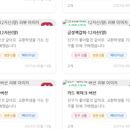
고객
2025년 08
★ 5
스마트스토어
2지신(양)
금장책갈피-12지신(양)
것 같아요. 교환학생을 가는 친
친구가 좋아할것 같아요. 교환학생을 가
매했습니다.
구를 위해 구매했습니다.
방문선물
해외(미상)
친구 선물
방문선물
해외(미상)
2025년 08월 19일
고객
2025년 08
★ 5
스마트스토어
-버선
카드 북마크-버선
것 같아요. 교환학생을 가는 친
친구가 좋아할것 같아요. 교환학생을 가
매했습니다.
구를 위해 구매했습니다.
방문선물
해외(미상)
친구 선물
방문선물
해외(미상)
2025년 08월 19일
고객
2025년 08