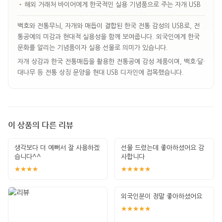
•
해외 거래처 바이어에게 한국적인 실용 기념품으로 주는 자개 USB
백호와 전통무늬, 자개와 매듭이 결합된 한국 전통 감성의 USB로, 전
통공예의 미감과 현대적 실용성을 함께 보여줍니다. 외국인에게 한국
문화를 알리는 기념품이자 실용 선물로 의미가 있습니다.
자개 상감과 한국 전통매듭을 활용한 전통공예 감성 제품이며, 백호·달·
대나무 등 전통 상징 문양을 현대 USB 디자인에 접목했습니다.
이 상품의 다른 리뷰
생각보다 더 예뻐서 잘 사용하겠
선물 드렸는데 좋아하셨어요 감
습니다^^
사합니다
★★★★
★★★★★
외국인분이 정말 좋아하셨어요
★★★★★