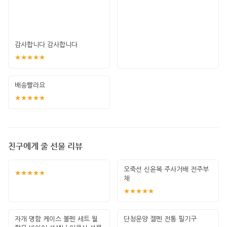
감사합니다 감사합니다
★★★★★
배송빨라요
★★★★★
친구에게 줄 선물 리뷰
오죽선 신윤복 주사거배 전주부
★★★★★
채
★★★★★
자개 명함 케이스 볼펜 세트 월
단청문양 젤펜 전통 필기구