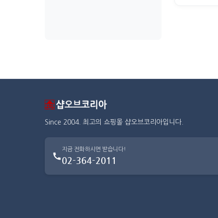
Since 2004. 최고의 쇼핑몰 샵오브코리아입니다.
지금 전화하시면 받습니다!
02-364-2011