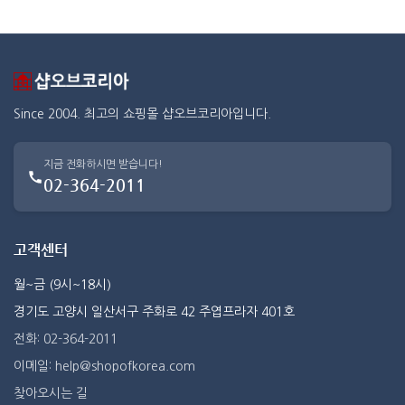
Since 2004. 최고의 쇼핑몰 샵오브코리아입니다.
지금 전화하시면 받습니다!
02-364-2011
고객센터
월~금 (9시~18시)
경기도 고양시 일산서구 주화로 42 주엽프라자 401호
전화: 02-364-2011
이메일: help@shopofkorea.com
찾아오시는 길