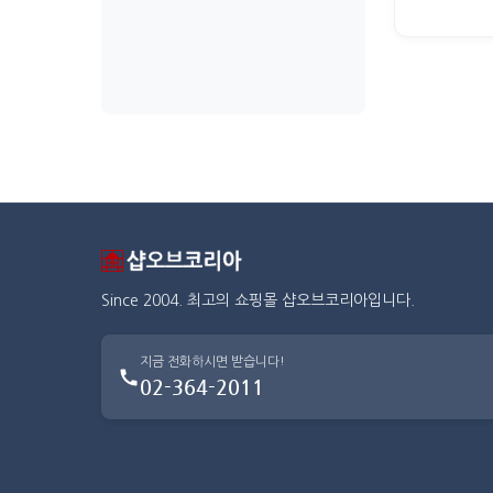
Since 2004. 최고의 쇼핑몰 샵오브코리아입니다.
지금 전화하시면 받습니다!
02-364-2011