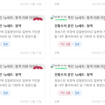
2025년 10월 14일
고객
2025년 08
★ 5
네이버페이
 1p세트- 청색
전통수저 훈민 1p세트- 청색
장에 감동받았어요 일본에 지인분
정성스런 보장에 감동받았어요 일본에 
하세요 담 기회에 또 방문드릴게
들 너무 좋아하세요 담 기회에 또 방문
요
일본
지인 선물
일본
2024년 12월 27일
고객
2024년 12
★ 5
네이버페이
 1p세트- 청색
전통수저 훈민 1p세트- 청색
장에 감동받았어요 일본에 지인분
정성스런 보장에 감동받았어요 일본에 
하세요 담 기회에 또 방문드릴게
들 너무 좋아하세요 담 기회에 또 방문
요
일본
지인 선물
일본
2024년 12월 27일
고객
2024년 12