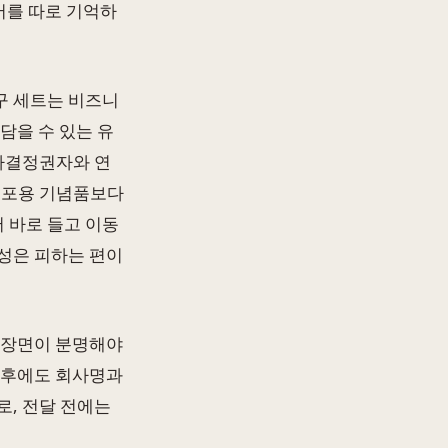
어를 따로 기억하
구 세트는 비즈니
담을 수 있는 유
의사결정권자와 연
배포용 기념품보다
서 바로 들고 이동
성은 피하는 편이
 장면이 분명해야
 이후에도 회사명과
로, 전달 전에는