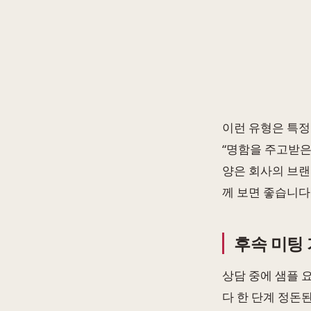
이런 유형은 특정
“명함을 주고받은
양은 회사의 브랜
께 보면 좋습니다
후속 미팅
상담 중에 샘플 
다 한 단계 정돈