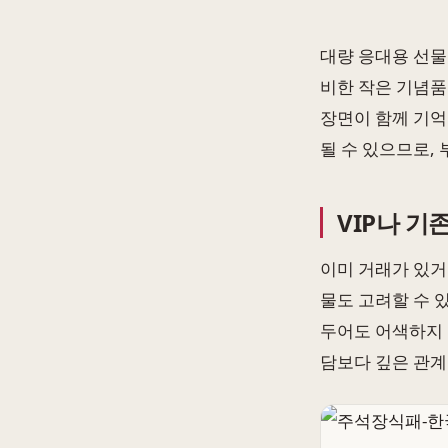
대량 응대용 선물
비한 작은 기념품
장면이 함께 기억
될 수 있으므로,
VIP나 기
이미 거래가 있거
물도 고려할 수 
두어도 어색하지 
담보다 깊은 관계