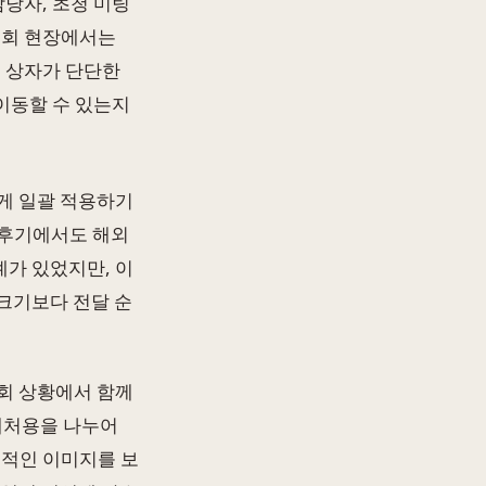
담당자, 초청 미팅
시회 현장에서는
. 상자가 단단한
 이동할 수 있는지
게 일괄 적용하기
 후기에서도 해외
가 있었지만, 이
 크기보다 전달 순
회 상황에서 함께
거래처용을 나누어
국적인 이미지를 보