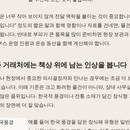
은 너무 작아 보이지 않게 전달 맥락을 붙이는 것이 중요합니다
입니다” 정도의 짧은 말과 함께 명함이나 자료를 건네면, 물
됩니다. 반대로 부피가 큰 품목을 많이 준비하면 현장 보관과
 부스 운영 인원과 운송 동선을 함께 계산해야 합니다.
존 거래처에는 책상 위에 남는 인상을 봅니다
나 현장에서 중요한 의사결정자와 만나는 경우에는 조금 더 
있습니다. 이때 기준은 크고 화려한 물건이 아니라, 상대 사무
않은 품위입니다. 한국적 풍경이나 전통 소재가 담긴 장식형 
의 장면에 더 잘 맞습니다.
예를 들어 한국 풍경을 담은 장식패 유형은 일