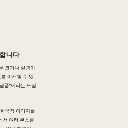
편합니다
무 크거나 설명이
도를 이해할 수 있
기념품”이라는 느낌
 한국적 이미지를
에서 여러 부스를