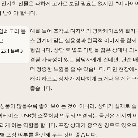
 전시회 선물은 과하게 고가로 보일 필요는 없지만, “이 바이
이 남아야 합니다.
예를 들어 조각보 디자인의 명함케이스와 필기
스 관계에 맞는 실용성과 한국적 이미지를 함께 
형입니다. 상담 후 별도 미팅을 잡은 상대나 
고리 볼펜 3
결될 가능성이 있는 담당자에게 건네면, 단순 
더 정중한 느낌을 줄 수 있습니다. 다만 현장에
해야 하므로 상자가 지나치게 크거나 무거운 구
좋습니다.
성품이 많을수록 좋아 보이는 것이 아니라, 상대가 실제로 쓸
명함케이스, USB형 소품처럼 업무와 연결되는 물건은 전시회
리게 하는 역할을 합니다. 포장 상태가 중요한 경우도 있으므
별 포장 여부를 확인해 두는 것이 좋습니다.