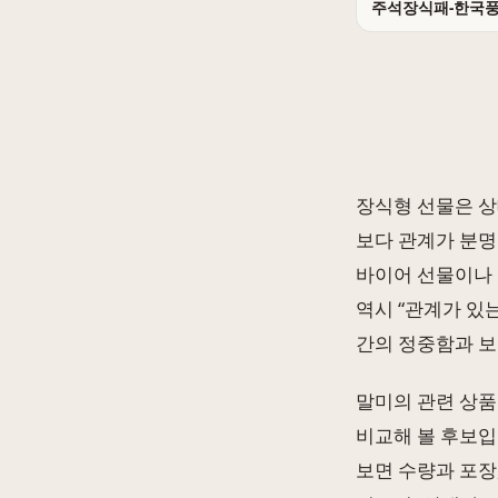
주석장식패-한국
장식형 선물은 상
보다 관계가 분명
바이어 선물이나 
역시 “관계가 있
간의 정중함과 보
말미의 관련 상품
비교해 볼 후보입
보면 수량과 포장