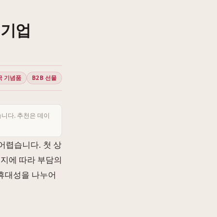
 기업
국 기념품
B2B 선물
습니다. 추천은 데이
어렵습니다. 첫 상
인지에 따라 부담의
 휴대성을 나누어