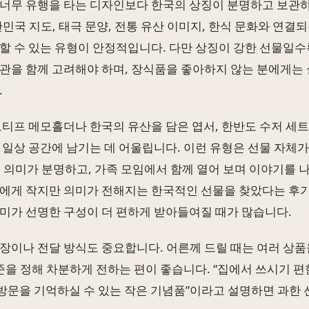
너무 유행을 타는 디자인보다 한국의 상징이 분명하고 보관
한민국 지도, 태극 문양, 전통 유산 이미지, 한식 문화와 연결
할 수 있는 유형이 안정적입니다. 다만 상징이 강한 선물일수
관을 함께 고려해야 하며, 장식품을 좋아하지 않는 분에게는 
.
모티프 메모홀더나 한국의 유산을 담은 엽서, 한반도 수저 세트
 일상 공간에 남기는 데 어울립니다. 이런 유형은 선물 자체가
 의미가 분명하고, 가족 모임에서 함께 열어 보며 이야기를 
에게 작지만 의미가 전해지는 한국적인 선물을 찾았다는 후기
미가 선명한 구성이 더 편하게 받아들여질 때가 많습니다.
장이나 전달 방식도 중요합니다. 어른께 드릴 때는 여러 상품
기준을 정해 차분하게 전하는 편이 좋습니다. “집에서 쓰시기 편
 방문을 기억하실 수 있는 작은 기념품”이라고 설명하면 과한