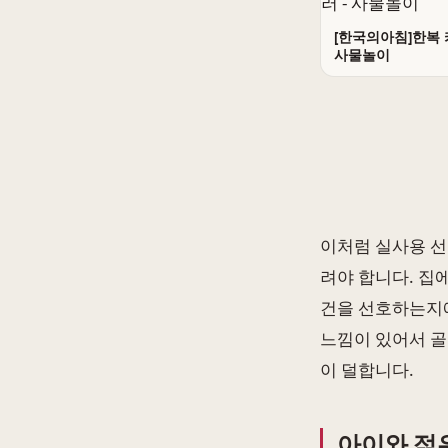
[한국의아침]한복 
사물놀이
이처럼 실사용 선
려야 합니다. 집
건을 선호하는지에
느낌이 있어서 골
이 덜합니다.
아이와 젊