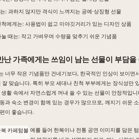
는: 과하지 않지만 격식이 느껴지는 공예·상징형 선물
친척에게는: 사용법이 쉽고 이야깃거리가 있는 디자인 상품
나눌 때는: 작고 가벼우며 수량을 맞추기 쉬운 기념품
만난 가족에게는 쓰임이 남는 선물이 부담을
 너무 작은 기념품만 건네기보다, 한국적인 인상이 보이면
이 잘 맞습니다. 특히 부모 세대나 친척 부부에게는 장식성만 
 생활 속에서 자연스럽게 꺼내 쓸 수 있는 선물이 안정적입니
동과 숙소 변경이 함께 있는 경우가 많으므로, 깨지기 쉬운 
편이 좋습니다.
예를 들어 한복이나 전통 공연 이미지를 담은 