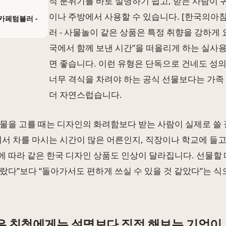
적 분위기를 바로 설명하기 쉽고, 받는 사람이 
이나 주방에서 사용할 수 있습니다. [한국의아
카페텀블러 -
러 - 사물놀이 같은 상품은 특정 취향을 강하게
국에서 함께 보낸 시간”을 떠올리게 하는 실사
면 좋습니다. 이런 유형은 단독으로 건네도 성
너무 격식을 차려야 하는 공식 선물보다는 가족
더 자연스럽습니다.
물을 고를 때는 디자인의 화려함보다 받는 사람이 실제로 쓸 
에서 차를 마시는 시간이 많은 어른인지, 직장이나 학교에 들고
 따라 같은 한국 디자인 상품도 인상이 달라집니다. 선물할 
랐다”보다 “돌아가서도 편하게 쓰실 수 있을 것 같았다”는 식
은 친척에게는 설명보다 직접 해보는 기억이