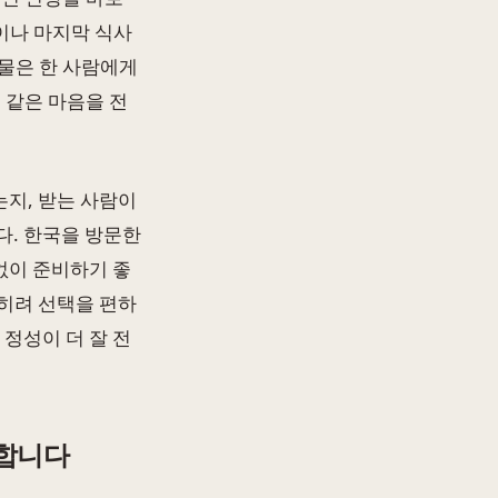
항이나 마지막 식사
물은 한 사람에게
 같은 마음을 전
지, 받는 사람이
다. 한국을 방문한
없이 준비하기 좋
히려 선택을 편하
 정성이 더 잘 전
편합니다