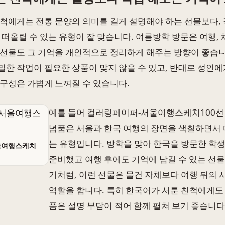
척에게는 전통 문양의 의미를 길게 설명해야 하는 선물보다, 
 떠올릴 수 있는 유형이 잘 맞습니다. 여름방학 방문은 여행, 
선물도 그 기억을 개인적으로 정리하게 해주는 방향이 좋습니다
한 작업이 필요한 상품이 맞지 않을 수 있고, 반대로 성인에
구성은 가볍게 느껴질 수 있습니다.
예를 들어 컬러링페이퍼-서울여행스케치100선
념품은 서울과 한국 여행의 장면을 색칠하면서 
는 유형입니다. 방학을 맞아 한국을 방문한 학
울여행스케치
준비했고 여행 후에도 기억에 남길 수 있는 선
기처럼, 이런 선물은 물건 자체보다 여행 뒤의
역할을 합니다. 특히 한국어가 서툰 친척에게도
품은 설명 부담이 적어 함께 펼쳐 보기 좋습니다