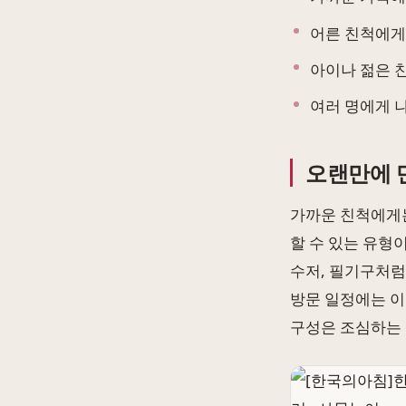
어른 친척에게
아이나 젊은 
여러 명에게 
오랜만에 
가까운 친척에게는
할 수 있는 유형
수저, 필기구처럼
방문 일정에는 이
구성은 조심하는 