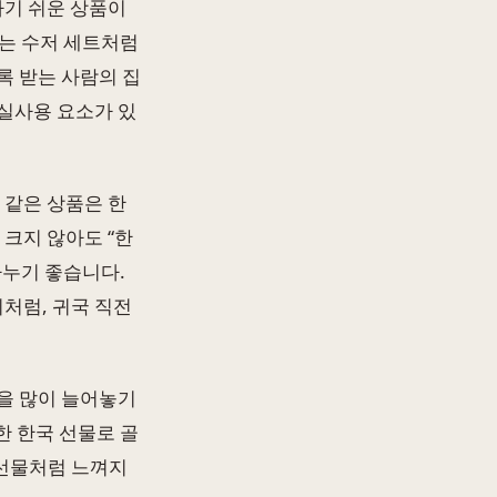
하기 쉬운 상품이
되는 수저 세트처럼
록 받는 사람의 집
실사용 요소가 있
 같은 상품은 한
 크지 않아도 “한
나누기 좋습니다.
처럼, 귀국 직전
을 많이 늘어놓기
한 한국 선물로 골
 선물처럼 느껴지