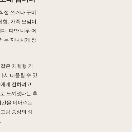
직접 쓰거나 꾸미
체험, 가족 모임이
. 다만 너무 어
게는 지나치게 장
 같은 체험형 기
다시 떠올릴 수 있
생에게 전하려고
물로 느껴졌다는 후
 시간을 이어주는
 그림 중심의 상
.