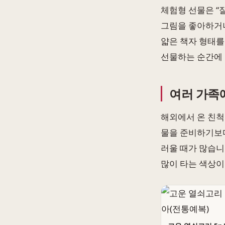
체험형 선물은 “
그림을 좋아하거나
얇은 책자 형태를
선물하는 순간에
여러 가족
해외에서 온 친척
물을 준비하기보다
러울 때가 많습니
많이 타는 색상이