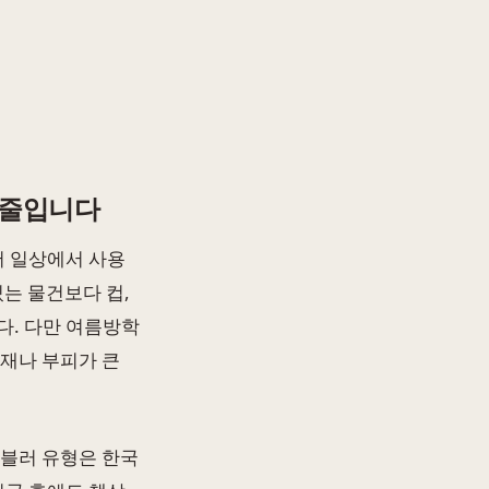
 줄입니다
서 일상에서 사용
있는 물건보다 컵,
다. 다만 여름방학
소재나 부피가 큰
텀블러 유형은 한국