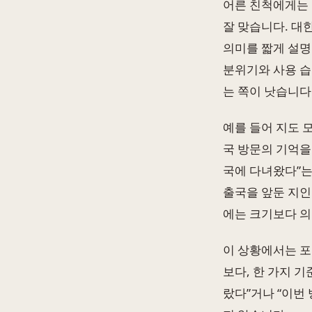
어른 친척에게는 
잘 맞습니다. 대
의미를 짧게 설명
분위기와 사용 습
는 쪽이 낫습니다
예를 들어 지도 
국 방문의 기억을
국에 다녀왔다”는
출국을 앞둔 지인
에는 크기보다 의
이 상황에서는 포
보다, 한 가지 
랐다”거나 “이번