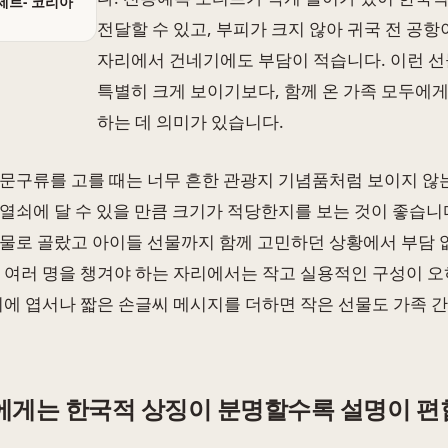
세트- 코리아
전달할 수 있고, 부피가 크지 않아 귀국 전 공
자리에서 건네기에도 부담이 적습니다. 이런 선
특별히 크게 보이기보다, 함께 온 가족 모두에게
하는 데 의미가 있습니다.
문구류를 고를 때는 너무 흔한 관광지 기념품처럼 보이지 않는
열쇠에 달 수 있을 만큼 크기가 적당한지를 보는 것이 좋습니
물로 골랐고 아이들 선물까지 함께 고민하던 상황에서 부담 
 여러 명을 챙겨야 하는 자리에서는 작고 실용적인 구성이 오
기에 엽서나 짧은 손글씨 메시지를 더하면 작은 선물도 가족 간
에게는 한국적 상징이 분명할수록 설명이 