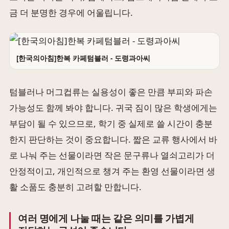
금 더 분명한 경우에 어울립니다.
[한국의아침]한복 카페텀블러 - 도령과아씨
텀블러나 머그컵류는 실용성이 좋은 만큼 부피와 파손
가능성도 함께 봐야 합니다. 귀국 짐이 많은 학생에게는
부담이 될 수 있으므로, 학기 중 실제로 쓸 시간이 충분
한지 판단하는 것이 중요합니다. 짧은 교류 행사에서 바
로 나눠 주는 선물이라면 작은 문구류나 열쇠고리가 더
안정적이고, 개인적으로 챙겨 주는 환영 선물이라면 생
활 소품도 충분히 고려할 만합니다.
여러 명에게 나눌 때는 같은 의미를 가볍게