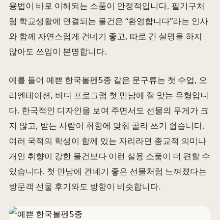
용법이 바로 이해되는 소품이 안정적입니다. 필기구처
럼 학교생활에 연결되는 물건은 “환영합니다”라는 인사
와 함께 자연스럽게 건네기 좋고, 따로 긴 설명을 하지
않아도 쓰임이 분명합니다.
예를 들어 예쁜 한국볼펜5종 같은 문구류는 첫 수업, 오
리엔테이션, 버디 프로그램 첫 만남에 잘 맞는 유형입니
다. 한국적인 디자인을 보여 주면서도 선물의 무게가 크
지 않고, 받는 사람이 취향에 맞춰 골라 쓰기 쉽습니다.
여러 국적의 학생이 함께 있는 자리라면 종교적 의미나
개인 취향이 강한 물건보다 이런 실용 소품이 더 편할 수
있습니다. 첫 만남에 건네기 좋은 선물처럼 느껴졌다는
방문객 선물 후기와도 방향이 비슷합니다.