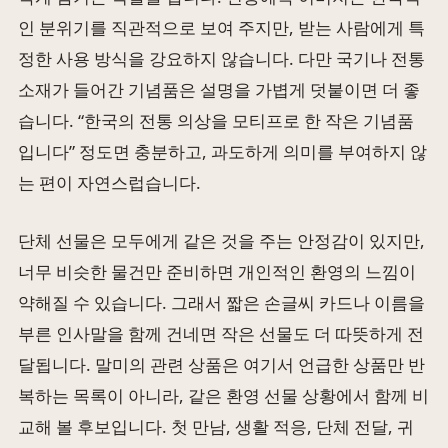
인 분위기를 직관적으로 보여 주지만, 받는 사람에게 특
정한 사용 방식을 강요하지 않습니다. 다만 국기나 전통
소재가 들어간 기념품은 설명을 가볍게 덧붙이면 더 좋
습니다. “한국의 전통 의상을 모티프로 한 작은 기념품
입니다” 정도면 충분하고, 과도하게 의미를 부여하지 않
는 편이 자연스럽습니다.
단체 선물은 모두에게 같은 것을 주는 안정감이 있지만,
너무 비슷한 물건만 준비하면 개인적인 환영의 느낌이
약해질 수 있습니다. 그래서 짧은 손글씨 카드나 이름을
부른 인사말을 함께 건네면 작은 선물도 더 따뜻하게 전
달됩니다. 말미의 관련 상품은 여기서 언급한 상품만 반
복하는 목록이 아니라, 같은 환영 선물 상황에서 함께 비
교해 볼 후보입니다. 첫 만남, 생활 적응, 단체 전달, 귀