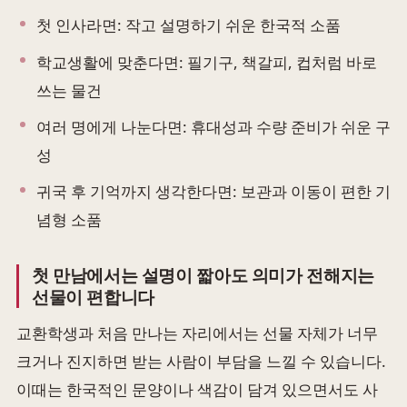
첫 인사라면: 작고 설명하기 쉬운 한국적 소품
학교생활에 맞춘다면: 필기구, 책갈피, 컵처럼 바로
쓰는 물건
여러 명에게 나눈다면: 휴대성과 수량 준비가 쉬운 구
성
귀국 후 기억까지 생각한다면: 보관과 이동이 편한 기
념형 소품
첫 만남에서는 설명이 짧아도 의미가 전해지는
선물이 편합니다
교환학생과 처음 만나는 자리에서는 선물 자체가 너무
크거나 진지하면 받는 사람이 부담을 느낄 수 있습니다.
이때는 한국적인 문양이나 색감이 담겨 있으면서도 사