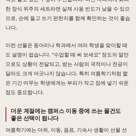
한 장식 위주의 세트라면 실제 사용 빈도가 낮을 수 있으
므로, 손에 들고 쓰기 편한지를 함께 확인하는 것이 좋습
니다.
이런 선물은 동아리나 학과에서 여러 학생을 맞이할 때
도 설명이 쉽습니다. “수업할 때 써 보세요” 정도의 말만
으로도 상황이 전달되고, 받는 사람의 국적이나 전공이
달라도 크게 어긋나지 않습니다. 특히 여름학기처럼 짧
은 기간 머무는 학생에게는 부피가 작고 짐에 넣기 쉬운
점도 중요합니다.
더운 계절에는 캠퍼스 이동 중에 쓰는 물건도
좋은 선택이 됩니다
여름학기에는 더위, 이동, 음료, 기숙사 생활이 선물 선