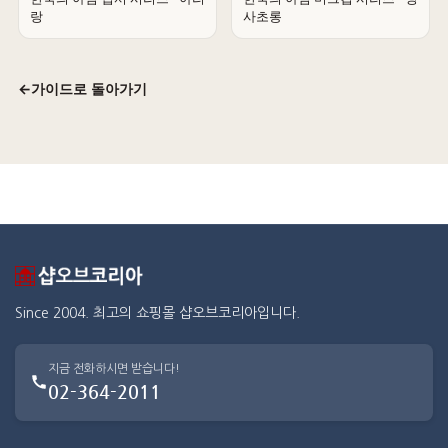
랑
사초롱
←
가이드로 돌아가기
Since 2004. 최고의 쇼핑몰 샵오브코리아입니다.
지금 전화하시면 받습니다!
02-364-2011