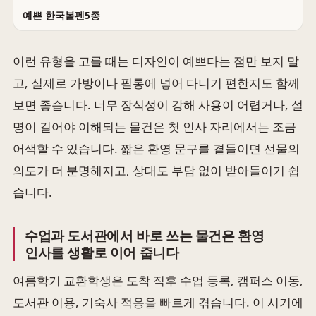
예쁜 한국볼펜5종
이런 유형을 고를 때는 디자인이 예쁘다는 점만 보지 말
고, 실제로 가방이나 필통에 넣어 다니기 편한지도 함께
보면 좋습니다. 너무 장식성이 강해 사용이 어렵거나, 설
명이 길어야 이해되는 물건은 첫 인사 자리에서는 조금
어색할 수 있습니다. 짧은 환영 문구를 곁들이면 선물의
의도가 더 분명해지고, 상대도 부담 없이 받아들이기 쉽
습니다.
수업과 도서관에서 바로 쓰는 물건은 환영
인사를 생활로 이어 줍니다
여름학기 교환학생은 도착 직후 수업 등록, 캠퍼스 이동,
도서관 이용, 기숙사 적응을 빠르게 겪습니다. 이 시기에