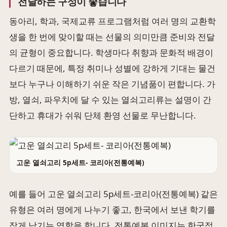
전달하는 구성이 좋습니다
동아리, 학과, 국제교류 프로그램처럼 여러 명의 교환학
생을 한 번에 맞이할 때는 선물의 의미만큼 준비와 전달
의 균형이 중요합니다. 학생마다 취향과 문화적 배경이
다르기 때문에, 특정 취미나 성별에 강하게 기대는 물건
보다 누구나 이해하기 쉬운 작은 기념품이 편합니다. 가
방, 열쇠, 파우치에 달 수 있는 열쇠고리류는 설명이 간
단하고 휴대가 쉬워 단체 환영 선물로 무난합니다.
고운 열쇠고리 5p세트- 코리아(전통예복)
예를 들어 고운 열쇠고리 5p세트-코리아(전통예복) 같은
유형은 여러 명에게 나누기 좋고, 한국에서 보낸 학기를
작게 남기는 역할을 합니다. 전통예복 이미지는 한국적