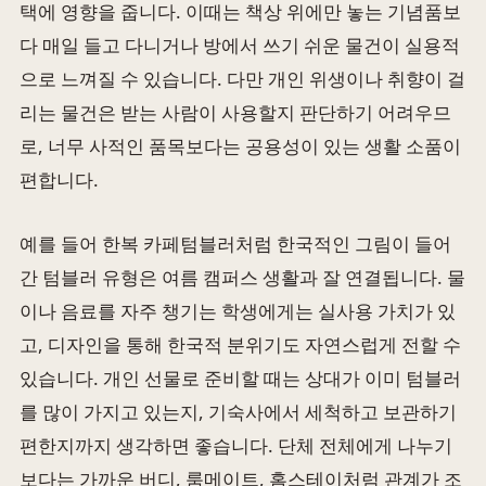
택에 영향을 줍니다. 이때는 책상 위에만 놓는 기념품보
다 매일 들고 다니거나 방에서 쓰기 쉬운 물건이 실용적
으로 느껴질 수 있습니다. 다만 개인 위생이나 취향이 걸
리는 물건은 받는 사람이 사용할지 판단하기 어려우므
로, 너무 사적인 품목보다는 공용성이 있는 생활 소품이
편합니다.
예를 들어 한복 카페텀블러처럼 한국적인 그림이 들어
간 텀블러 유형은 여름 캠퍼스 생활과 잘 연결됩니다. 물
이나 음료를 자주 챙기는 학생에게는 실사용 가치가 있
고, 디자인을 통해 한국적 분위기도 자연스럽게 전할 수
있습니다. 개인 선물로 준비할 때는 상대가 이미 텀블러
를 많이 가지고 있는지, 기숙사에서 세척하고 보관하기
편한지까지 생각하면 좋습니다. 단체 전체에게 나누기
보다는 가까운 버디, 룸메이트, 홈스테이처럼 관계가 조