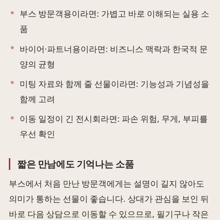
부스 방문객용이라면: 가볍고 바로 이해되는 실용 소
품
바이어·파트너용이라면: 비즈니스 맥락과 한국적 문
양의 균형
미팅 자료와 함께 줄 선물이라면: 기능성과 기념성을
함께 고려
이동 일정이 긴 전시회라면: 파손 위험, 무게, 부피를
우선 확인
짧은 만남에도 기억나는 소품
부스에서 처음 만난 방문객에게는 설명이 길지 않아도
의미가 통하는 선물이 좋습니다. 상대가 관심을 보인 뒤
바로 다음 상담으로 이동할 수 있으므로, 필기구나 작은