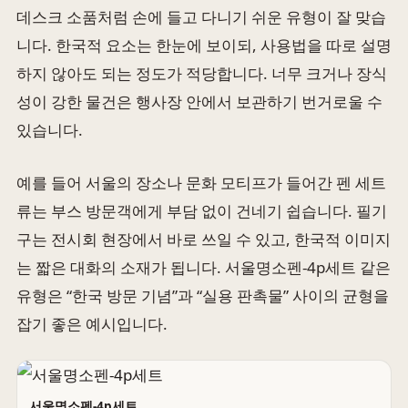
데스크 소품처럼 손에 들고 다니기 쉬운 유형이 잘 맞습
니다. 한국적 요소는 한눈에 보이되, 사용법을 따로 설명
하지 않아도 되는 정도가 적당합니다. 너무 크거나 장식
성이 강한 물건은 행사장 안에서 보관하기 번거로울 수
있습니다.
예를 들어 서울의 장소나 문화 모티프가 들어간 펜 세트
류는 부스 방문객에게 부담 없이 건네기 쉽습니다. 필기
구는 전시회 현장에서 바로 쓰일 수 있고, 한국적 이미지
는 짧은 대화의 소재가 됩니다. 서울명소펜-4p세트 같은
유형은 “한국 방문 기념”과 “실용 판촉물” 사이의 균형을
잡기 좋은 예시입니다.
서울명소펜-4p세트