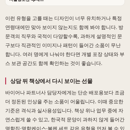
이런 유형을 고를 때는 디자인이 너무 유치하거나 특정
연령대에만 맞아 보이지 않는지도 함께 봐야 합니다. 방
문객의 직무와 국적이 다양할수록, 과하게 설명적인 문
구보다 직관적인 이미지나 패턴이 들어간 소품이 무난
합니다. 여러 명에게 나눠야 한다면 개별 포장 상태와 부
스 보관 공간도 함께 확인하는 것이 좋습니다.
상담 뒤 책상에서 다시 보이는 선물
바이어나 파트너사 담당자에게는 단순 배포용보다 조금
더 정돈된 인상을 주는 소품이 어울립니다. 이때 중요한
기준은 격식과 실사용성입니다. 책상 위나 업무 중에 자
연스럽게 쓸 수 있고, 한국적 문양이 과하지 않게 들어간
명함집·명함케이스·볼펜 세트 같은 유형을 먼저 볼 수 있