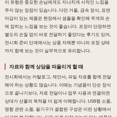
이 유형은 중요한 손님에게도 지나치게 사적인 느낌을
주지 않는 장점이 있습니다. 다만 거울, 금속 장식, 표면
마감이 있는 제품은 현장에서 샘플을 확인해 무게와 손
에 잡히는 느낌을 보는 것이 좋습니다. 포장이 단정하면
별도의 손질 없이 바로 전달하기 좋았다는 후기도 있어,
전시회 준비 단계에서는 상품 자체뿐 아니라 포장 상태
까지 함께 보는 것이 실무적으로 유리합니다.
자료와 함께 상담을 떠올리게 할 때
전시회에서는 카탈로그, 제안서, 파일 자료를 함께 전달
해야 하는 상황도 많습니다. 이때는 기념품이 단순 장식
으로 끝나기보다, 자료 전달이나 업무 사용과 연결되면
상대가 선물의 목적을 더 쉽게 이해합니다. USB형 소품,
명함 관련 소품, 필기구가 결합된 구성은 이런 상황에서