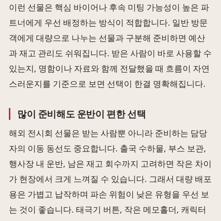
이런 선물은 핵심 바이어나 후속 미팅 가능성이 높은 파
트너에게 우선 배정하는 방식이 적합합니다. 일반 방문
객에게 대량으로 나누는 선물과 구분해 준비하면 예산
과 재고 관리도 쉬워집니다. 받은 사람이 바로 사용할 수
있는지, 명함이나 자료와 함께 전달했을 때 흐름이 자연
스러운지를 기준으로 보면 선택이 한결 명확해집니다.
많이 준비해도 운반이 편한 선택
해외 전시회 선물은 받는 사람뿐 아니라 준비하는 담당
자의 이동 동선도 중요합니다. 출국 수하물, 부스 보관,
행사장 내 운반, 남은 재고 회수까지 고려하면 작은 차이
가 현장에서 크게 느껴질 수 있습니다. 그래서 대량 배포
용은 가볍고 납작하며 파손 위험이 낮은 유형을 우선 보
는 것이 좋습니다. 태극기 버튼, 작은 메모홀더, 캐릭터