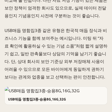
비교해 볼 만합니다. 다만 자료 저장 기능이 있는 제품은
보안 정책이 엄격한 회사도 있으므로, 실제 데이터 전달
용인지 기념용인지 사전에 구분하는 것이 좋습니다.
USB매듭 명함집3종 같은 유형은 한국적 매듭 장식과 비
즈니스 기능을 함께 보여주는 예시입니다. 미팅 뒤 “자
료 확인에 활용하실 수 있는 기념 소품”처럼 짧게 설명하
기 쉽고, 일반 판촉물보다 상담의 기억을 남기기 좋습니
다. 단, 상대 회사의 보안 기준상 외부 저장매체 사용이
어려울 수 있으므로 모든 바이어에게 동일하게 권하기
보다는 관계와 업종을 보고 선택하는 편이 안전합니다.
USB매듭 명함집3종-승용8G,16G,32G