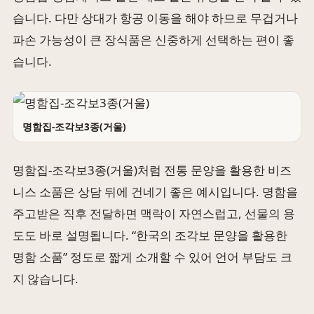
습니다. 다만 상대가 항공 이동을 해야 하므로 무겁거나
파손 가능성이 큰 장식품은 신중하게 선택하는 편이 좋
습니다.
명함집-조각보3종(거울)
명함집-조각보3종(거울)처럼 전통 문양을 활용한 비즈
니스 소품은 상담 뒤에 건네기 좋은 예시입니다. 명함을
주고받은 직후 전달하면 맥락이 자연스럽고, 선물의 용
도도 바로 설명됩니다. “한국의 조각보 문양을 활용한
명함 소품” 정도로 짧게 소개할 수 있어 언어 부담도 크
지 않습니다.