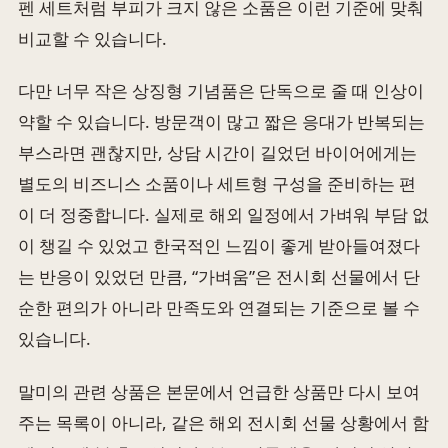
펜 세트처럼 부피가 크지 않은 소품은 이런 기준에 맞춰
비교할 수 있습니다.
다만 너무 작은 상징형 기념품은 단독으로 줄 때 인상이
약할 수 있습니다. 방문객이 많고 짧은 응대가 반복되는
부스라면 괜찮지만, 상담 시간이 길었던 바이어에게는
별도의 비즈니스 소품이나 세트형 구성을 준비하는 편
이 더 정중합니다. 실제로 해외 일정에서 가벼워 부담 없
이 챙길 수 있었고 한국적인 느낌이 좋게 받아들여졌다
는 반응이 있었던 만큼, “가벼움”은 전시회 선물에서 단
순한 편의가 아니라 만족도와 연결되는 기준으로 볼 수
있습니다.
말미의 관련 상품은 본문에서 언급한 상품만 다시 보여
주는 목록이 아니라, 같은 해외 전시회 선물 상황에서 함