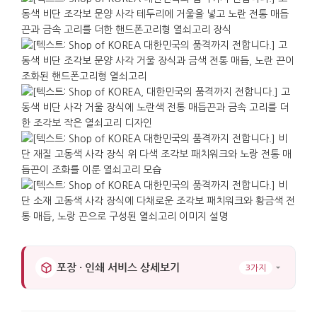
사람에게 같은 제품을 선물할 때 통일감을 주면서도
정갈한 인상을 남깁니다.
가로 : 3.5cm. 세로 : 3.5cm. 길이 : 10.5cm.
포장 · 인쇄 서비스 상세보기
3가지