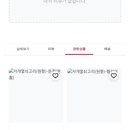
아직 리뷰가 없습니다.
상세보기
리뷰
관련상품
배송