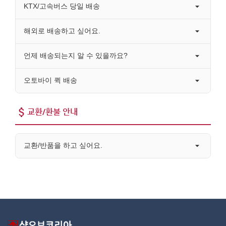
KTX/고속버스 당일 배송
해외로 배송하고 싶어요.
언제 배송되는지 알 수 있을까요?
오토바이 퀵 배송
교환/환불 안내
교환/반품을 하고 싶어요.