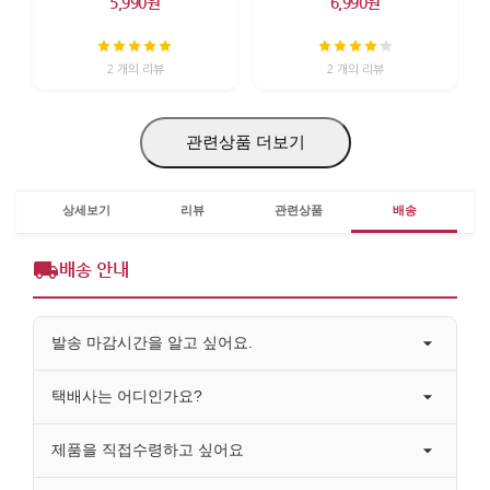
5,990원
6,990원
2 개의 리뷰
2 개의 리뷰
관련상품 더보기
상세보기
리뷰
관련상품
배송
배송 안내
발송 마감시간을 알고 싶어요.
택배사는 어디인가요?
제품을 직접수령하고 싶어요