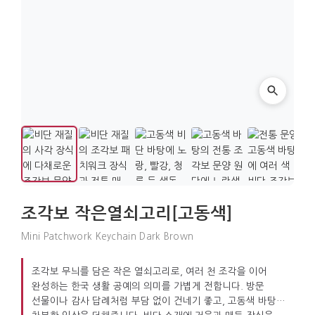
조각보 작은열쇠고리[고동색]
Mini Patchwork Keychain Dark Brown
조각보 무늬를 담은 작은 열쇠고리로, 여러 천 조각을 이어
완성하는 한국 생활 공예의 의미를 가볍게 전합니다. 방문
선물이나 감사 답례처럼 부담 없이 건네기 좋고, 고동색 바탕이