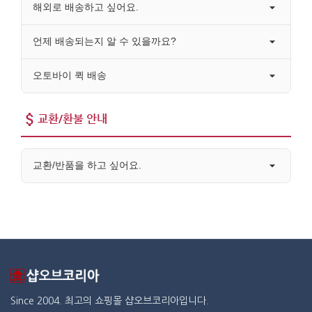
해외로 배송하고 싶어요.
언제 배송되는지 알 수 있을까요?
오토바이 퀵 배송
교환/환불 안내
교환/반품을 하고 싶어요.
Since 2004. 최고의 쇼핑몰 샵오브코리아입니다.