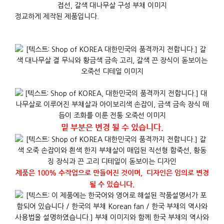
정교하게 제작된 제품입니다.
밑 부분은 변경 될 수 있습니다.
제품은 100% 수작업으로 만들어진 것이며, 디자인은 임의로 변경
될 수 있습니다.