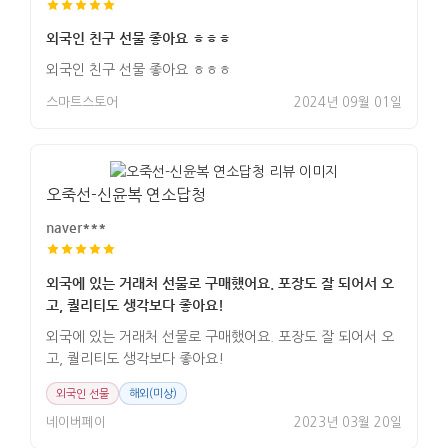
외국인 친구 선물 좋아요 ㅎㅎㅎ
외국인 친구 선물 좋아요 ㅎㅎㅎ
스마트스토어
2024년 09월 01일
오죽선-신윤복 연소답청
naver***
외국에 있는 거래처 선물로 구매했어요. 포장도 잘 되어서 오
고, 퀄리티도 생각보다 좋아요!
외국에 있는 거래처 선물로 구매했어요. 포장도 잘 되어서 오
고, 퀄리티도 생각보다 좋아요!
외국인 선물
해외(미상)
네이버페이
2023년 03월 20일