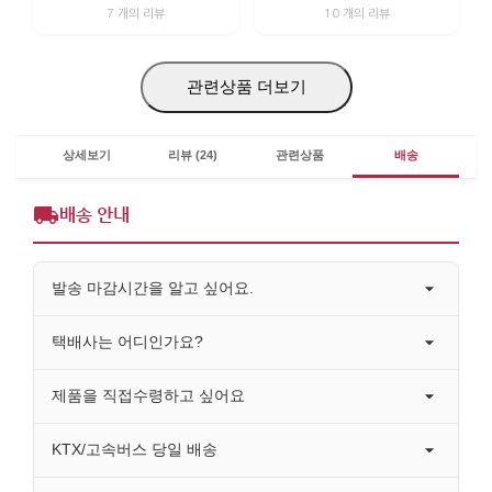
7 개의 리뷰
10 개의 리뷰
관련상품 더보기
상세보기
리뷰 (24)
관련상품
배송
배송 안내
발송 마감시간을 알고 싶어요.
택배사는 어디인가요?
제품을 직접수령하고 싶어요
KTX/고속버스 당일 배송