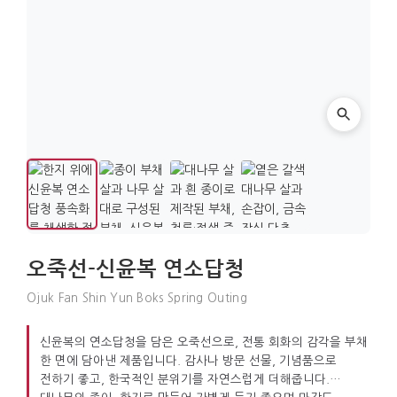
오죽선-신윤복 연소답청
Ojuk Fan Shin Yun Boks Spring Outing
신윤복의 연소답청을 담은 오죽선으로, 전통 회화의 감각을 부채
한 면에 담아낸 제품입니다. 감사나 방문 선물, 기념품으로
전하기 좋고, 한국적인 분위기를 자연스럽게 더해줍니다.