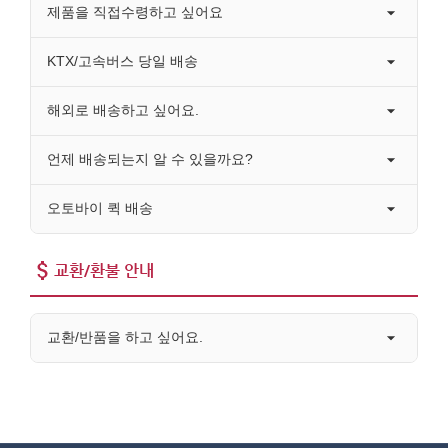
제품을 직접수령하고 싶어요
KTX/고속버스 당일 배송
해외로 배송하고 싶어요.
언제 배송되는지 알 수 있을까요?
오토바이 퀵 배송
교환/환불 안내
교환/반품을 하고 싶어요.