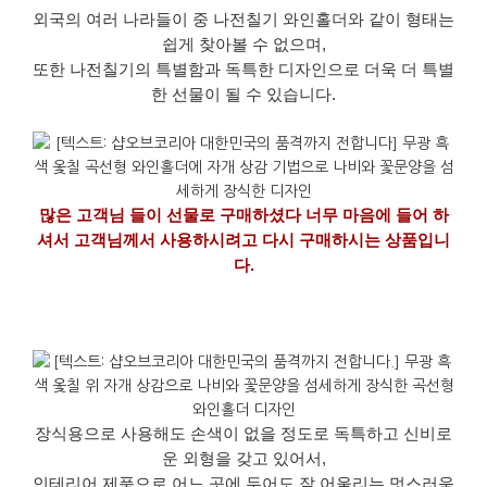
외국의 여러 나라들이 중 나전칠기 와인홀더와 같이 형태는
쉽게 찾아볼 수 없으며,
또한 나전칠기의 특별함과 독특한 디자인으로 더욱 더 특별
한 선물이 될 수 있습니다.
많은 고객님 들이 선물로 구매하셨다 너무 마음에 들어 하
셔서 고객님께서 사용하시려고 다시 구매하시는 상품입니
다.
장식용으로 사용해도 손색이 없을 정도로 독특하고 신비로
운 외형을 갖고 있어서,
인테리어 제품으로 어느 곳에 두어도 잘 어울리는 멋스러움