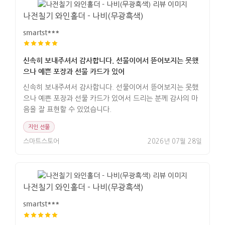
나전칠기 와인홀더 - 나비(무광흑색)
smartst***
신속히 보내주셔서 감사합니다. 선물이어서 뜯어보지는 못했
으나 예쁜 포장과 선물 카드가 있어
신속히 보내주셔서 감사합니다. 선물이어서 뜯어보지는 못했
으나 예쁜 포장과 선물 카드가 있어서 드리는 분께 감사의 마
음을 잘 표현할 수 있었습니다.
지인 선물
스마트스토어
2026년 07월 28일
나전칠기 와인홀더 - 나비(무광흑색)
smartst***