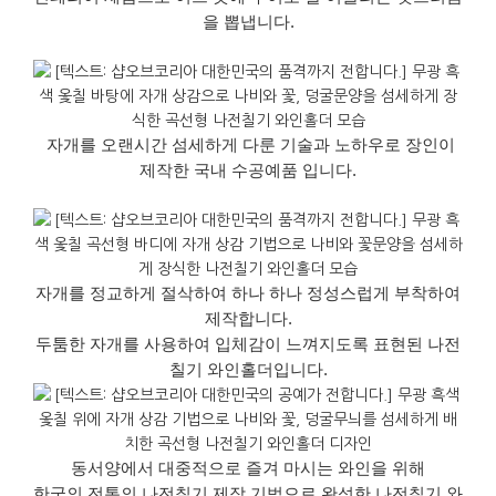
을 뽑냅니다.
자개를 오랜시간 섬세하게 다룬 기술과 노하우로 장인이
제작한 국내 수공예품 입니다.
자개를 정교하게 절삭하여 하나 하나 정성스럽게 부착하여
제작합니다.
두툼한 자개를 사용하여 입체감이 느껴지도록 표현된 나전
칠기 와인홀더입니다.
동서양에서 대중적으로 즐겨 마시는 와인을 위해
한국의 전통의 나전칠기 제작 기법으로 완성한 나전칠기 와