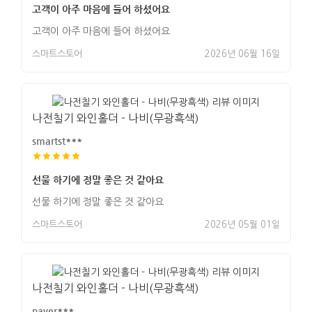
고객이 아주 마음에 들어 하셨어요
고객이 아주 마음에 들어 하셨어요
스마트스토어
2026년 06월 16일
나전칠기 와인홀더 - 나비(무광흑색)
smartst***
선물 하기에 정말 좋은 것 같아요
선물 하기에 정말 좋은 것 같아요
스마트스토어
2026년 05월 01일
나전칠기 와인홀더 - 나비(무광흑색)
naver***