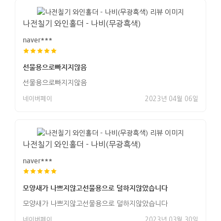
나전칠기 와인홀더 - 나비(무광흑색)
naver***
선물용으로빠지지않음
선물용으로빠지지않음
네이버페이
2023년 04월 06일
나전칠기 와인홀더 - 나비(무광흑색)
naver***
모양새가 나쁘지않고선물용으로 덜하지않았습니다
모양새가 나쁘지않고선물용으로 덜하지않았습니다
네이버페이
2023년 03월 30일