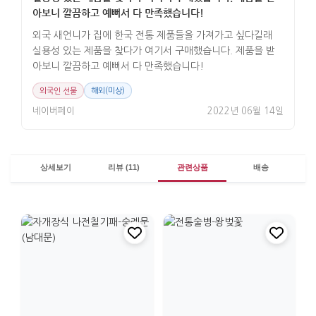
아보니 깔끔하고 예뻐서 다 만족했습니다!
외국 새언니가 집에 한국 전통 제품들을 가져가고 싶다길래
실용성 있는 제품을 찾다가 여기서 구매했습니다. 제품을 받
아보니 깔끔하고 예뻐서 다 만족했습니다!
외국인 선물
해외(미상)
네이버페이
2022년 06월 14일
상세보기
리뷰 (11)
관련상품
배송