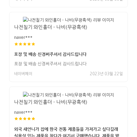
나전칠기 와인홀더 - 나비(무광흑색)
naver***
포장 및 배송 신경써주셔서 감사드립니다
포장 및 배송 신경써주셔서 감사드립니다
네이버페이
2023년 03월 22일
나전칠기 와인홀더 - 나비(무광흑색)
naver***
외국 새언니가 집에 한국 전통 제품들을 가져가고 싶다길래
실용성 있는 제품을 찾다가 여기서 구매했습니다. 제품을 받