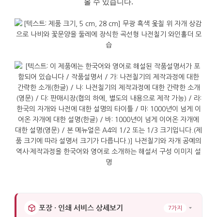
올 수 있습니다
.
포장 · 인쇄 서비스 상세보기
7가지