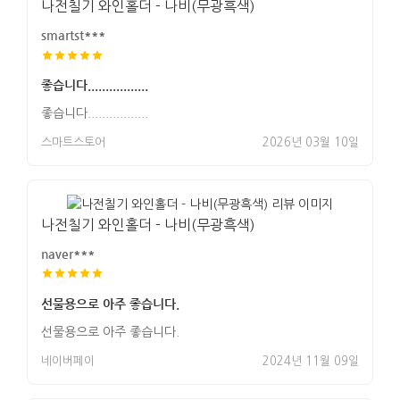
나전칠기 와인홀더 - 나비(무광흑색)
smartst***
좋습니다.................
좋습니다.................
스마트스토어
2026년 03월 10일
나전칠기 와인홀더 - 나비(무광흑색)
naver***
선물용으로 아주 좋습니다.
선물용으로 아주 좋습니다.
네이버페이
2024년 11월 09일