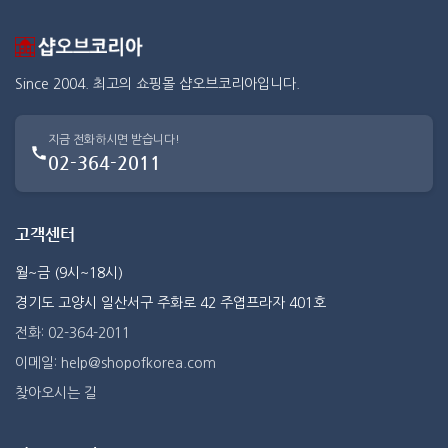
Since 2004. 최고의 쇼핑몰 샵오브코리아입니다.
지금 전화하시면 받습니다!
02-364-2011
고객센터
월~금 (9시~18시)
경기도 고양시 일산서구 주화로 42 주엽프라자 401호
전화: 02-364-2011
이메일: help@shopofkorea.com
찾아오시는 길