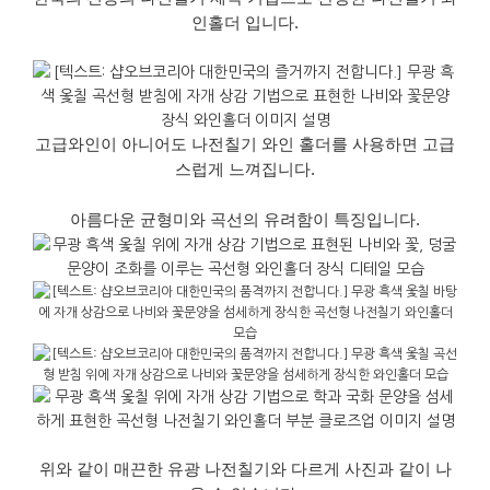
인홀더 입니다.
고급와인이 아니어도 나전칠기 와인 홀더를 사용하면 고급
스럽게 느껴집니다.
아름다운 균형미와 곡선의 유려함이 특징입니다.
위와 같이 매끈한 유광
나전칠기와 다르게 사진과 같이 나