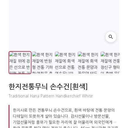
한지전통무늬 손수건[흰색]
Traditional Hanji Pattern Handkerchief White
한지사로 만든 전통무늬 손수건으로, 흰색 바탕에 전통 문양의
디테일이 또렷하게 살아 있습니다. 감사선물이나 방문선물,
기업선물처럼 품위가 필요한 자리에 잘 어울리며 외국인에게