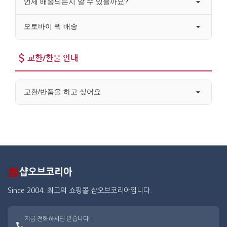
언제 배송되는지 알 수 있을까요?
오토바이 퀵 배송
교환/환불 안내
교환/반품을 하고 싶어요.
Since 2004. 최고의 쇼핑몰 샵오브코리아입니다.
지금 전화하시면 받습니다!