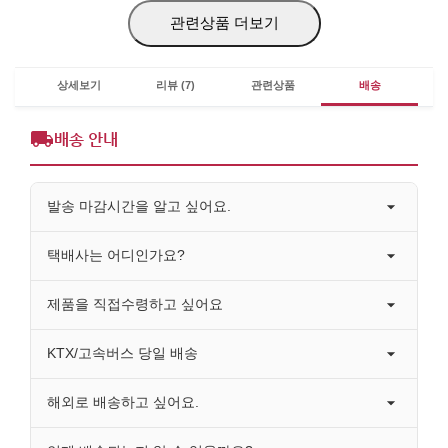
관련상품 더보기
상세보기
리뷰 (7)
관련상품
배송
배송 안내
발송 마감시간을 알고 싶어요.
택배사는 어디인가요?
제품을 직접수령하고 싶어요
KTX/고속버스 당일 배송
해외로 배송하고 싶어요.