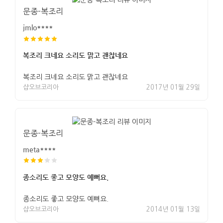
문종-복조리
jmlo****
복조리 크네요 소리도 맑고 괜찮네요
복조리 크네요 소리도 맑고 괜찮네요
샵오브코리아
2017년 01월 29일
문종-복조리
meta****
종소리도 좋고 모양도 예뻐요.
종소리도 좋고 모양도 예뻐요.
샵오브코리아
2014년 01월 13일