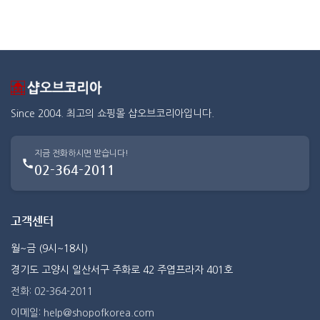
Since 2004. 최고의 쇼핑몰 샵오브코리아입니다.
지금 전화하시면 받습니다!
02-364-2011
고객센터
월~금 (9시~18시)
경기도 고양시 일산서구 주화로 42 주엽프라자 401호
전화: 02-364-2011
이메일: help@shopofkorea.com