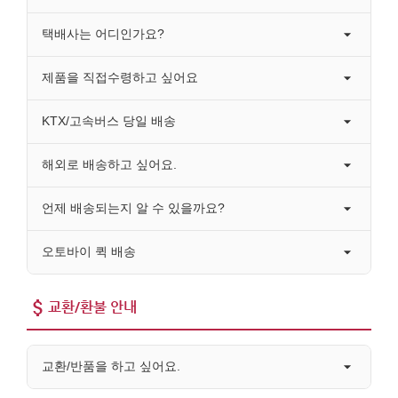
택배사는 어디인가요?
제품을 직접수령하고 싶어요
KTX/고속버스 당일 배송
해외로 배송하고 싶어요.
언제 배송되는지 알 수 있을까요?
오토바이 퀵 배송
교환/환불 안내
교환/반품을 하고 싶어요.