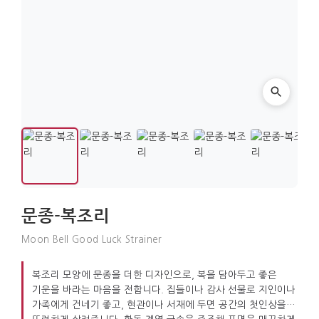
문종-복조리
Moon Bell Good Luck Strainer
복조리 모양에 문종을 더한 디자인으로, 복을 담아두고 좋은
기운을 바라는 마음을 전합니다. 집들이나 감사 선물로 지인이나
가족에게 건네기 좋고, 현관이나 서재에 두면 공간의 첫인상을