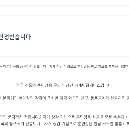
인정받습니다.
›
한국 전통의 훈민정음 무늬가 담긴 자개명함케이스입니다.
 분위기와 현대적인 감각이 조화를 이뤄 외국인 친구, 동료들에게 선물하기 