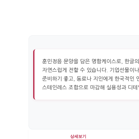
훈민정음 문양을 담은 명함케이스로, 한글
자연스럽게 전할 수 있습니다. 기업선물이나
준비하기 좋고, 동료나 지인에게 한국적인 
스테인레스 조합으로 마감해 실용성과 디테일
상세보기