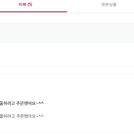
리뷰 (5)
관련상품
선물하려고 주문했어요~^^
선물하려고 주문했어요~^^