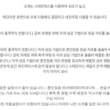
소재는 스테인레스를 사용하여 강도가 높고,
매끄러운 표면으로 오래 사용해도 깔끔하고 새것처럼 사용할 수 있습니다.