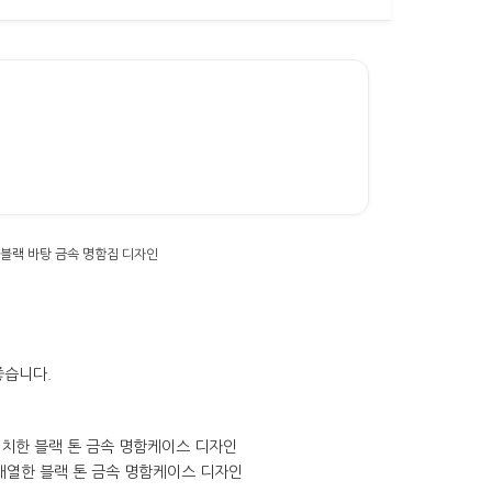
좋습니다.