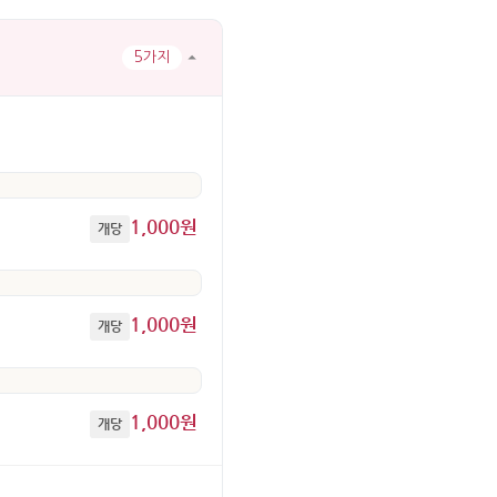
5가지
1,000원
개당
1,000원
개당
1,000원
개당