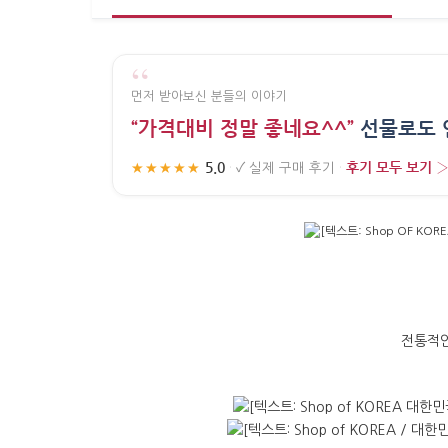
“
먼저 받아보신 분들의 이야기
“가격대비 정말 좋네요^^”
선물로도 
5.0
후기 모두 보기 
★★★★★
·
✓
실제 구매 후기
·
전통적인