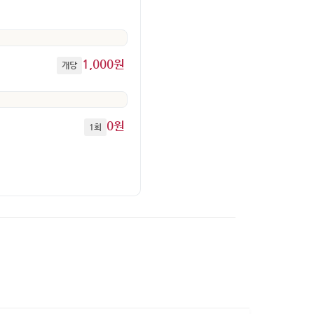
1,000원
개당
0원
1회