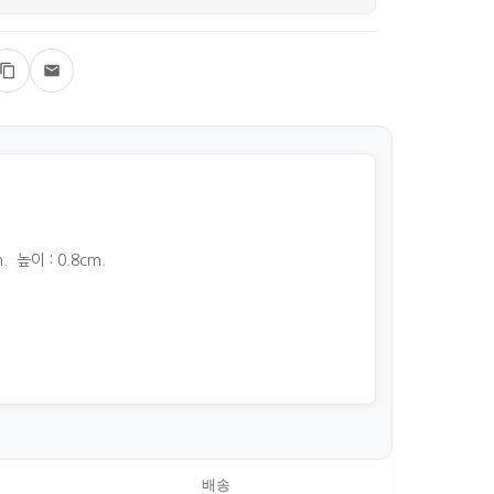
. 높이 : 0.8cm.
배송