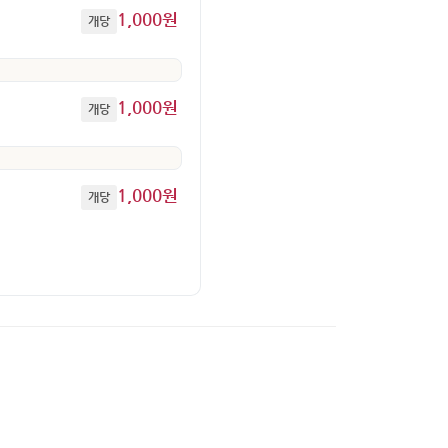
1,000원
개당
1,000원
개당
1,000원
개당