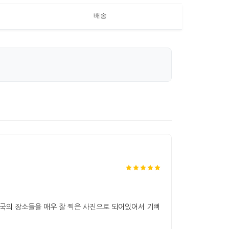
배송
국의 장소들을 매우 잘 찍은 사진으로 되어있어서 기뻐