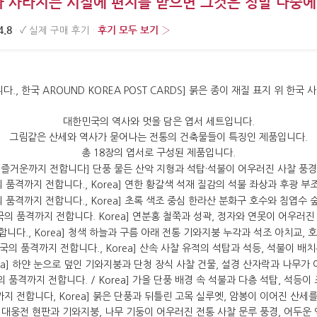
가 사라지는 시절에 편지를 받으면 그것은 정말 나중에
4.8
후기 모두 보기 ›
·
✓
실제 구매 후기
·
대한민국의 역사와 멋을 담은 엽서 세트입니다.
그림같은 산세와 역사가 묻어나는 전통의 건축물들이 특징인 제품입니다.
총 18장의 엽서로 구성된 제품입니다.