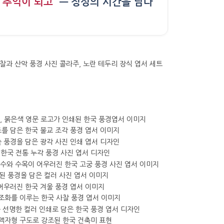
 추억이 되고”
— 정성의 시간을 담다