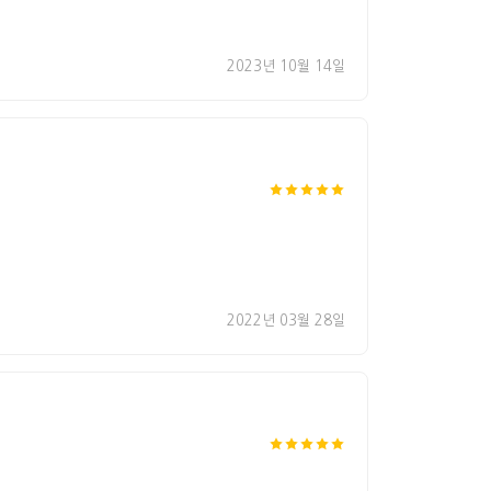
2023년 10월 14일
2022년 03월 28일