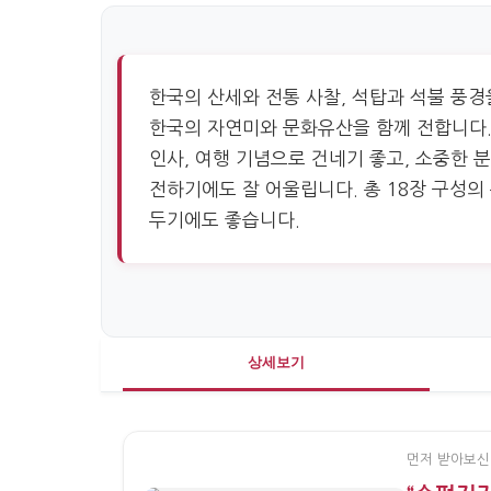
한국의 산세와 전통 사찰, 석탑과 석불 풍경
한국의 자연미와 문화유산을 함께 전합니다.
인사, 여행 기념으로 건네기 좋고, 소중한 
전하기에도 잘 어울립니다. 총 18장 구성의
두기에도 좋습니다.
상세보기
먼저 받아보신