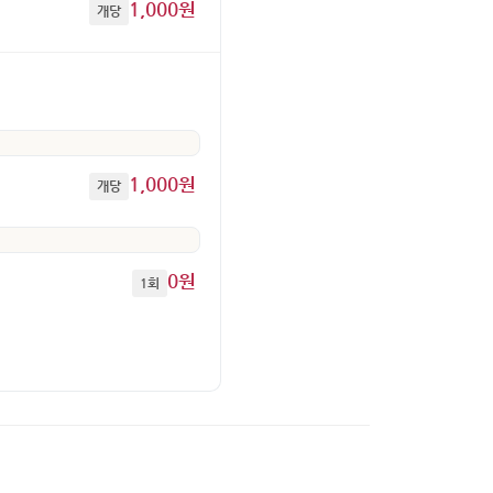
1,000원
개당
1,000원
개당
0원
1회