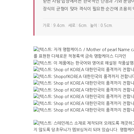
받는 사람 입장에서는 한국적인 단청과 기와 문양이
장식의 균형이 맞아 격식이 필요한 순간에 조용히 
가로 : 9.4cm. 세로 : 6cm. 높이 : 0.5cm.