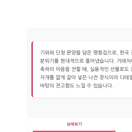
기와와 단청 문양을 담은 명함집으로, 한국
분위기를 현대적으로 풀어냈습니다. 거래처
축하의 마음을 전할 때, 실용적인 선물로도 
자개를 얇게 갈아 넣은 나전 장식이라 디테일
바탕의 견고함도 느낄 수 있습니다.
상세보기