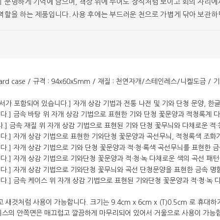
 분명하게 기억에 남으며, 책상 위에 두어도 장식처럼 보이고 회의 자리에
역할을 하는 제품입니다. 사용 후에는 부드러운 천으로 가볍게 닦아 보관