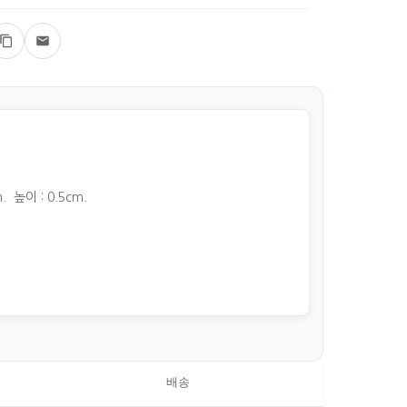
. 높이 : 0.5cm.
배송