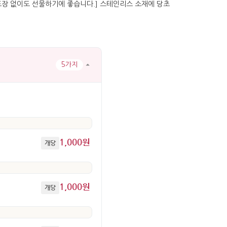
5가지
1,000원
개당
1,000원
개당