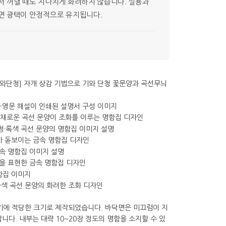
서 꺼낼 때도 지나치게 화려하지 않습니다. 실용과
하면 광택이 안정적으로 유지됩니다.