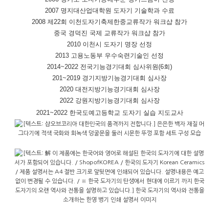
2007 명지대산업대학원 도자기 기술학과 수료
2008 제22회 이천도자기축제한중교류작가 워크샵 참가
중국 경덕진 국제 교류작가 워크샵 참가
2010 이천시 도자기 명장 선정
2013 고용노동부 우수숙련기술인 선정
2014~2022 전국기능경기대회 심사위원(6회)
201~2019 경기지방기능경기대회 심사장
2020 대전지방기능경기대회 심사장
2022 강원지방기능경기대회 심사장
2021~2022 한국도예고등학교 도자기 실습 지도교사