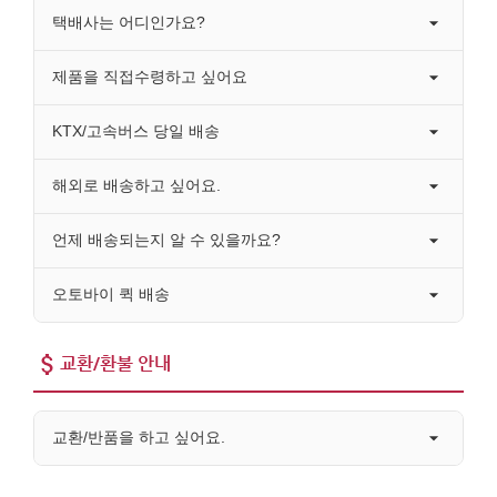
택배사는 어디인가요?
제품을 직접수령하고 싶어요
KTX/고속버스 당일 배송
해외로 배송하고 싶어요.
언제 배송되는지 알 수 있을까요?
오토바이 퀵 배송
교환/환불 안내
교환/반품을 하고 싶어요.