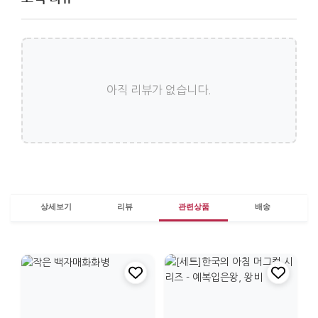
아직 리뷰가 없습니다.
상세보기
리뷰
관련상품
배송