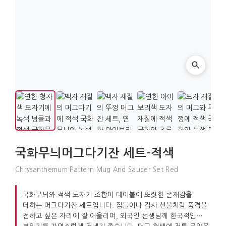
국화무늬머그다기잔 세트-적색
Chrysanthemum Pattern Mug And Saucer Set Red
국화무늬와 적색 도자기 조합이 테이블에 또렷한 존재감을
더하는 머그다기잔 세트입니다. 집들이나 감사 선물처럼 품격을
전하고 싶은 자리에 잘 어울리며, 외국인 선생님께 한국적인