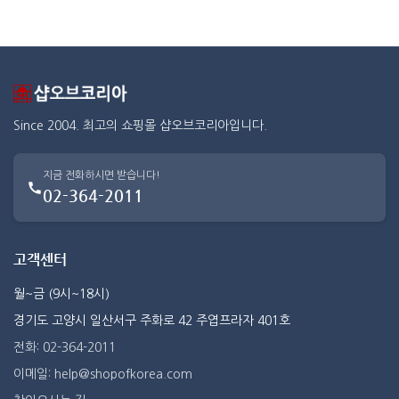
Since 2004. 최고의 쇼핑몰 샵오브코리아입니다.
지금 전화하시면 받습니다!
02-364-2011
고객센터
월~금 (9시~18시)
경기도 고양시 일산서구 주화로 42 주엽프라자 401호
전화: 02-364-2011
이메일: help@shopofkorea.com