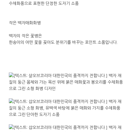
작은 백자매화화병
백자의 작은 꽃병은
한송이의 어떤 꽃을 꽂아도 분위기를 바꾸는 포인트 소품입니다
.