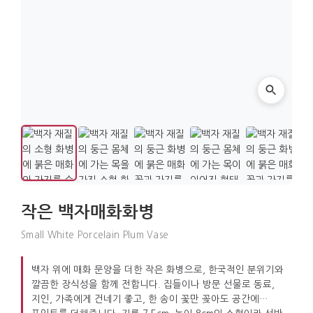
작은 백자매화화병
Small White Porcelain Plum Vase
백자 위에 매화 문양을 더한 작은 화병으로, 한국적인 분위기와
깔끔한 장식성을 함께 전합니다. 집들이나 방문 선물로 동료,
지인, 가족에게 건네기 좋고, 한 송이 꽃만 꽂아도 공간에