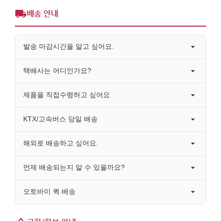
배송 안내
발송 마감시간을 알고 싶어요.
택배사는 어디인가요?
제품을 직접수령하고 싶어요
KTX/고속버스 당일 배송
해외로 배송하고 싶어요.
언제 배송되는지 알 수 있을까요?
오토바이 퀵 배송