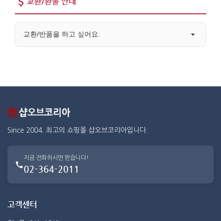
교환/환불 안내
교환/반품을 하고 싶어요.
Since 2004. 최고의 쇼핑몰 샵오브코리아입니다.
지금 전화하시면 받습니다!
02-364-2011
고객센터