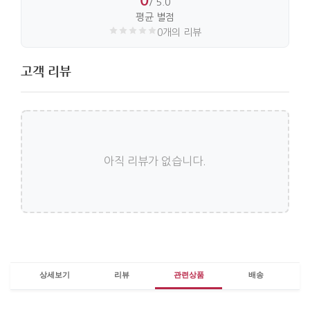
/ 5.0
평균 별점
0개의 리뷰
고객 리뷰
아직 리뷰가 없습니다.
상세보기
리뷰
관련상품
배송