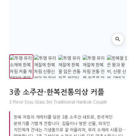
3종 소주잔-한복전통의상 커플
3 Piece Soju Glass Set Traditional Hanbok Couple
한복 차림의 캐릭터를 담은 3종 소주잔 세트로, 한국적인
분위기를 가볍게 전합니다. 집들이나 방문 선물, 외국인
지인에게 건네는 기념품으로 잘 어울리며, 유리 소재라 사용감도