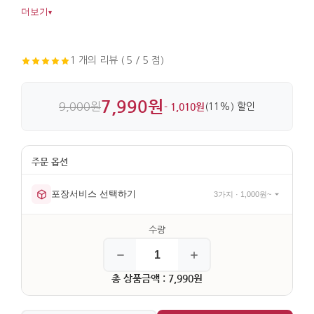
깔끔합니다. 3종 구성이라 소장과 실사용 모두 만족스럽습니다.
더보기
▾
1 개의 리뷰 ( 5 / 5 점)
7,990원
9,000원
- 1,010원
(11%) 할인
포장서비스 선택하기
3가지 · 1,000원~
총 상품금액 : 7,990원