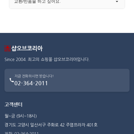
교환/반품을 하고 싶어요.
Since 2004. 최고의 쇼핑몰 샵오브코리아입니다.
지금 전화하시면 받습니다!
02-364-2011
고객센터
월~금 (9시~18시)
경기도 고양시 일산서구 주화로 42 주엽프라자 401호
전화: 02-364-2011