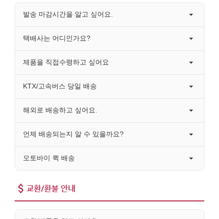
발송 마감시간을 알고 싶어요.
택배사는 어디인가요?
제품을 직접수령하고 싶어요
KTX/고속버스 당일 배송
해외로 배송하고 싶어요.
언제 배송되는지 알 수 있을까요?
오토바이 퀵 배송
교환/환불 안내