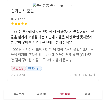
손거울大-훈민
naver***
1000원 추가해서 포장 했는데 넘 잘해주셔서 좋았어요!!! 선
물을 할거라 포장을 하는 바람에 거울은 직접 확인 못해봤지
만 같이 구매한 거울이 무쟈게 마음에 듭니당
1000원 추가해서 포장 했는데 넘 잘해주셔서 좋았어요!!! 선
물을 할거라 포장을 하는 바람에 거울은 직접 확인 못해봤지
만 같이 구매한 거울이 무쟈게 마음에 듭니당
지인 선물
해외(미상)
네이버페이
2020년 10월 14일
상세보기
리뷰 (1)
관련상품
배송