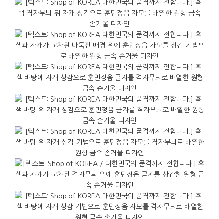
선물하기에 부담이 없습니다.
미팅 전 단정한 인상을 확인할 때, 여행 중 간단히
정리할 때, 책상 위의 소품으로 감상할 때 모두
자연스럽게 어울립니다. 묵직한 느낌으로 손에
안정감을 주며, 과하지 않은 자개의 빛이 차분한
분위기를 유지합니다.
가로 : 7cm 세로 : 7.5cm 두께 : 0.8cm