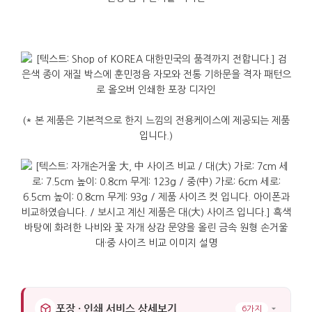
(* 본 제품은 기본적으로 한지 느낌의 전용케이스에 제공되는 제품
입니다.)
포장 · 인쇄 서비스 상세보기
6가지