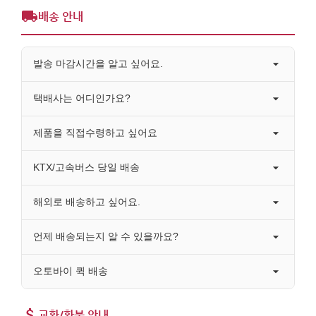
배송 안내
발송 마감시간을 알고 싶어요.
택배사는 어디인가요?
제품을 직접수령하고 싶어요
KTX/고속버스 당일 배송
해외로 배송하고 싶어요.
언제 배송되는지 알 수 있을까요?
오토바이 퀵 배송
교환/환불 안내