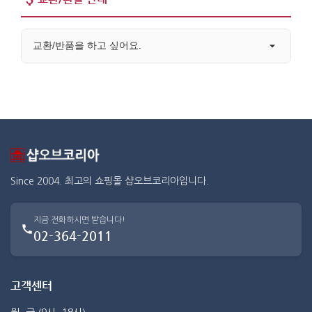
교환/반품을 하고 싶어요.
Since 2004. 최고의 쇼핑몰 샵오브코리아입니다.
지금 전화하시면 받습니다!
02-364-2011
고객센터