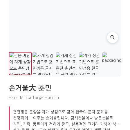
손거울大-훈민
Hand Mirror Large Hunmin
훈민정음 문양을 자개 상감으로 담아 한국의 문자 문화를
선명하게 보여주는 손거울입니다. 감사선물이나 방문선물로
지인, 가족, 동료에게 전하기 좋고, 실용적인 크기라 가방에 넣어