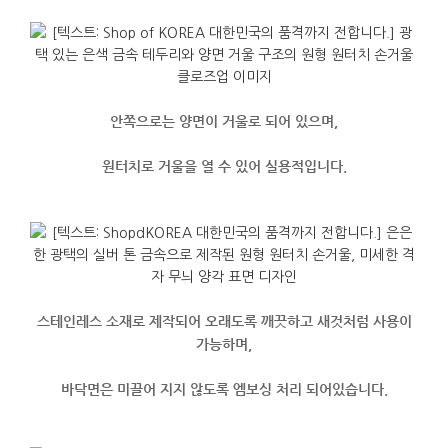
안쪽으로는 양면이 거울로 되어 있으며,
원터치로 거울을 열 수 있어 실용적입니다.
스테인레스 소재로 제작되어 오래도록 깨끗하고 새것처럼 사용이
가능하며,
바닥면은 미끌어 지지 않도록 엠보싱 처리 되어있습니다.