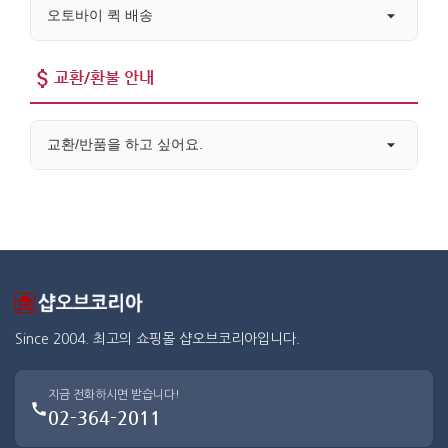
오토바이 퀵 배송
교환/환불 안내
교환/반품을 하고 싶어요.
Since 2004. 최고의 쇼핑몰 샵오브코리아입니다.
지금 전화하시면 받습니다!
02-364-2011