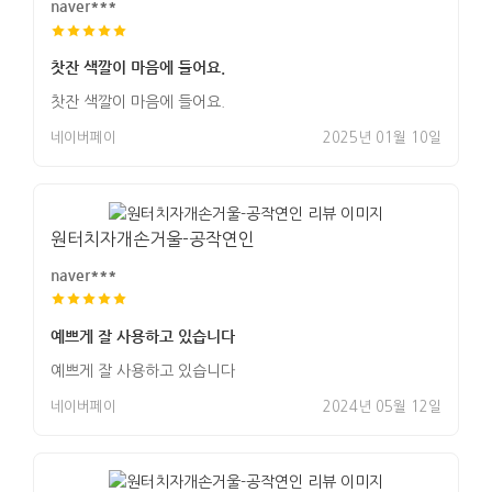
naver***
찻잔 색깔이 마음에 들어요.
찻잔 색깔이 마음에 들어요.
네이버페이
2025년 01월 10일
원터치자개손거울-공작연인
naver***
예쁘게 잘 사용하고 있습니다
예쁘게 잘 사용하고 있습니다
네이버페이
2024년 05월 12일