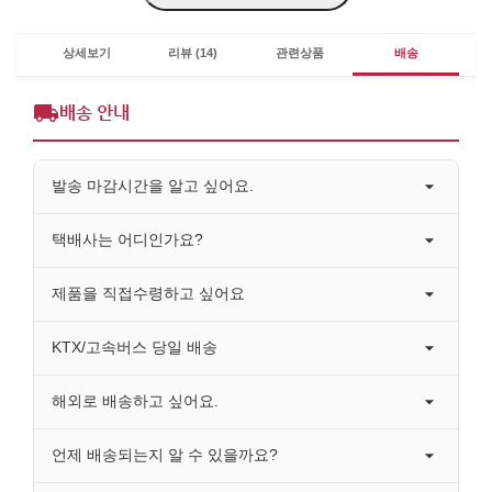
상세보기
리뷰 (14)
관련상품
배송
배송 안내
발송 마감시간을 알고 싶어요.
택배사는 어디인가요?
제품을 직접수령하고 싶어요
KTX/고속버스 당일 배송
해외로 배송하고 싶어요.
언제 배송되는지 알 수 있을까요?