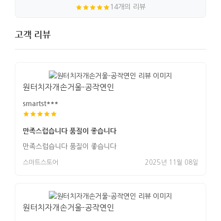
14개의 리뷰
고객 리뷰
원터치자개손거울-공작연인
smartst***
만족스럽습니다 품질이 좋습니다
만족스럽습니다 품질이 좋습니다
스마트스토어
2025년 11월 08일
원터치자개손거울-공작연인