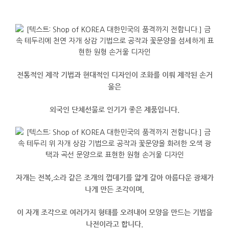
전통적인 제작 기법과 현대적인 디자인이 조화를 이뤄 제작된 손거
울은
외국인 단체선물로 인기가 좋은 제품입니다.
자개는 전복,소라 같은 조개의 껍데기를 얇게 갈아 아름다운 광채가
나게 만든 조각이며,
이 자개 조각으로 여러가지 형태를 오려내어 모양을 만드는 기법을
나전이라고 합니다.