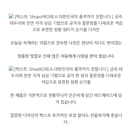
오늘날 자개라는 이름으로 친숙한 나전은 천년이 지나도 변치않는
영롱한 빛깔로 인해 많은 이들에게 사랑을 받아 왔습니다.
본 제품은 기본적으로 전통무늬가 은은하게 담긴 하드케이스에 담
겨 있습니다.
깔끔한 디자인의 박스로 추가적인 포장 없이도 선물하기에 좋습니
다.