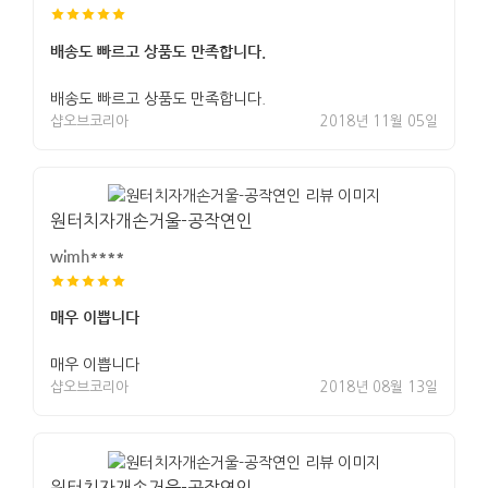
배송도 빠르고 상품도 만족합니다.
배송도 빠르고 상품도 만족합니다.
샵오브코리아
2018년 11월 05일
원터치자개손거울-공작연인
wimh****
매우 이쁩니다
매우 이쁩니다
샵오브코리아
2018년 08월 13일
원터치자개손거울-공작연인