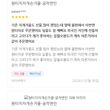
원터치자개손거울-공작연인
naver***
기존 자개거울도 선물 많이 했었는데 열때 불편해서 이번엔
원터치로 주문했어요 실물도 참 예뻐요 외국인 지인께 선물하
려고 고르다가 제가 좋아하는 일월오봉도가 계속 아른거려서
같이 주문했어요
기존 자개거울도 선물 많이 했었는데 열때 불편해서 이번엔
원터치로 주문했어요 실물도 참 예뻐요 외국인 지인께 선물하
려고 고르다가 제가 좋아하는 일월오봉도가 계속 아른거려서
같이 주문했어요
지인 선물
해외(미상)
네이버페이
2024년 02월 06일
원터치자개손거울-공작연인