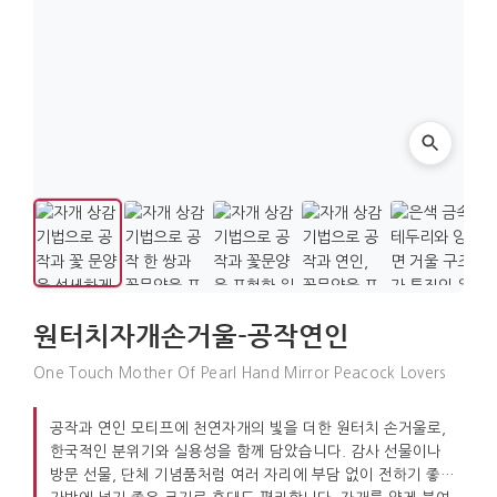
원터치자개손거울-공작연인
One Touch Mother Of Pearl Hand Mirror Peacock Lovers
공작과 연인 모티프에 천연자개의 빛을 더한 원터치 손거울로,
한국적인 분위기와 실용성을 함께 담았습니다. 감사 선물이나
방문 선물, 단체 기념품처럼 여러 자리에 부담 없이 전하기 좋고,