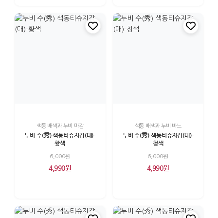
색동 배색과 누비 마감
색동 배색과 누비 바느
누비 수(秀) 색동티슈지갑(대)-
누비 수(秀) 색동티슈지갑(대)-
황색
청색
6,000원
6,000원
4,990원
4,990원