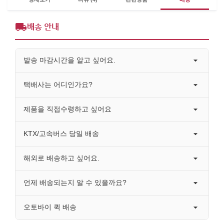
배송 안내
발송 마감시간을 알고 싶어요.
택배사는 어디인가요?
제품을 직접수령하고 싶어요
KTX/고속버스 당일 배송
해외로 배송하고 싶어요.
언제 배송되는지 알 수 있을까요?
오토바이 퀵 배송