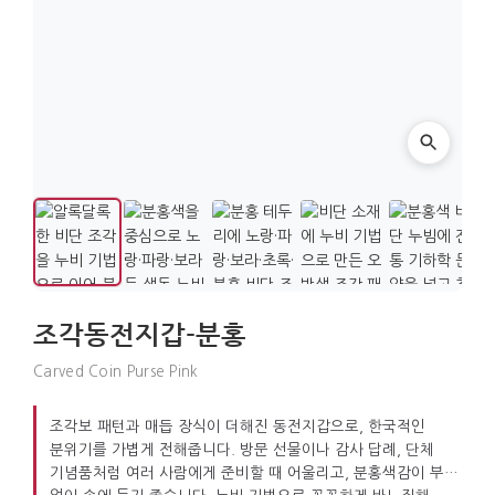
조각동전지갑-분홍
Carved Coin Purse Pink
조각보 패턴과 매듭 장식이 더해진 동전지갑으로, 한국적인
분위기를 가볍게 전해줍니다. 방문 선물이나 감사 답례, 단체
기념품처럼 여러 사람에게 준비할 때 어울리고, 분홍색감이 부담