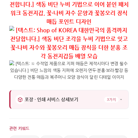
포장 · 인쇄 서비스 상세보기
3가지
관련 키워드