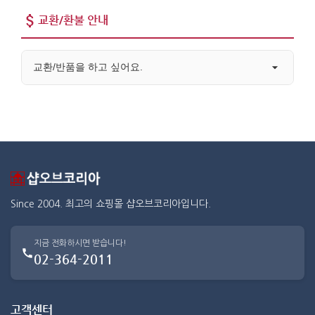
교환/환불 안내
교환/반품을 하고 싶어요.
Since 2004. 최고의 쇼핑몰 샵오브코리아입니다.
지금 전화하시면 받습니다!
02-364-2011
고객센터