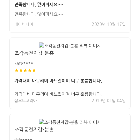
만족합니다. 많이파세요~~
만족합니다. 많이파세요~~
네이버페이
2020년 10월 17일
조각동전지갑-분홍
kate****
가격대비 마무리며 바느질이며 너무 훌륭합니다.
가격대비 마무리며 바느질이며 너무 훌륭합니다.
샵오브코리아
2019년 01월 04일
조각동전지갑-분홍
sida****