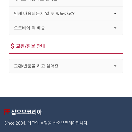
언제 배송되는지 알 수 있을까요?
오토바이 퀵 배송
교환/환불 안내
교환/반품을 하고 싶어요.
Since 2004. 최고의 쇼핑몰 샵오브코리아입니다.