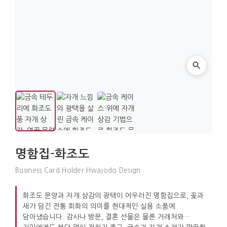
명함집-화조도
Business Card Holder Hwajodo Design
화조도 문양과 자개 상감의 광택이 어우러진 명함집으로, 꽃과
새가 담긴 전통 회화의 의미를 현대적인 실용 소품에
담아냈습니다. 감사나 방문, 결혼 선물은 물론 거래처와