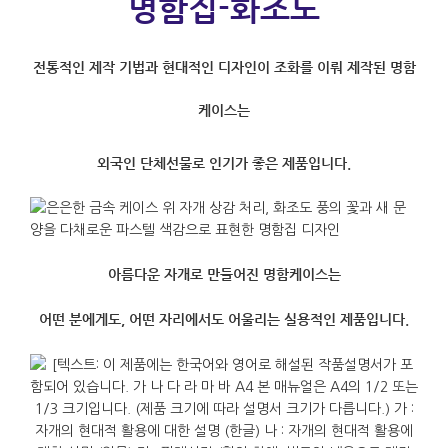
명함집-화조도
전통적인 제작 기법과 현대적인 디자인이 조화를 이뤄 제작된 명함
케이스는
외국인 단체선물로 인기가 좋은 제품입니다.
아름다운 자개로 만들어진 명함케이스는
어떤 분에게도, 어떤 자리에서도 어울리는 실용적인 제품입니다.