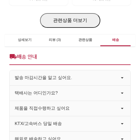
관련상품 더보기
상세보기
리뷰 (3)
관련상품
배송
배송 안내
발송 마감시간을 알고 싶어요.
택배사는 어디인가요?
제품을 직접수령하고 싶어요
KTX/고속버스 당일 배송
해외로 배송하고 싶어요.