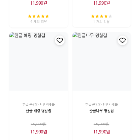
11,990원
11,990원
4 개의 리뷰
1 개의 리뷰
한글 문양과 천연자개를
한글 문양과 천연자개를
한글 해랑 명함집
한글나무 명함집
15,000원
15,000원
11,990원
11,990원