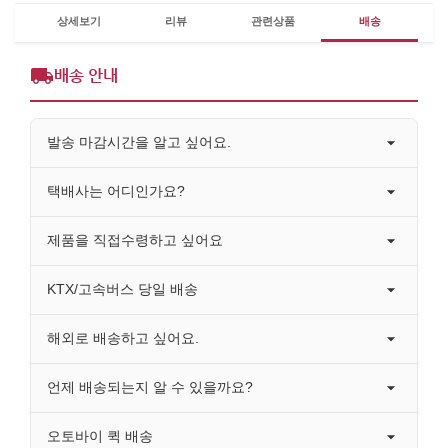
상세보기
리뷰
관련상품
배송
배송 안내
발송 마감시간을 알고 싶어요.
택배사는 어디인가요?
제품을 직접수령하고 싶어요
KTX/고속버스 당일 배송
해외로 배송하고 싶어요.
언제 배송되는지 알 수 있을까요?
오토바이 퀵 배송