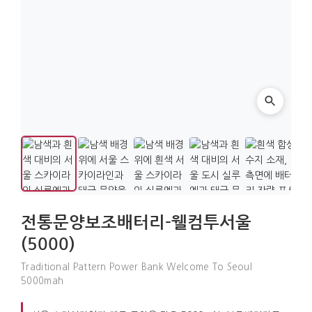
전통문양보조배터리-웰컴투서울
(5000)
Traditional Pattern Power Bank Welcome To Seoul
5000mah