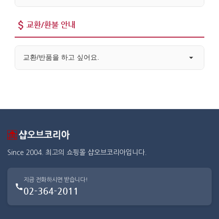
교환/환불 안내
교환/반품을 하고 싶어요.
Since 2004. 최고의 쇼핑몰 샵오브코리아입니다.
지금 전화하시면 받습니다!
02-364-2011