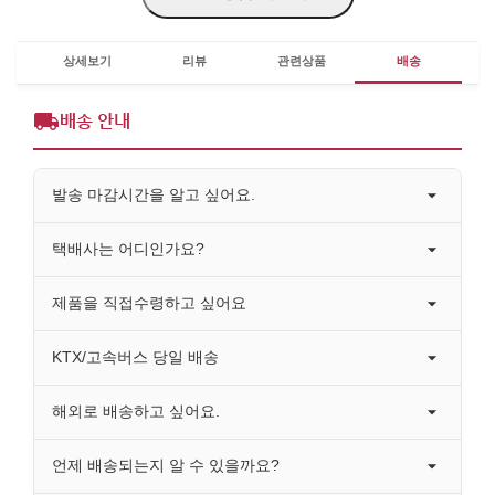
상세보기
리뷰
관련상품
배송
배송 안내
발송 마감시간을 알고 싶어요.
택배사는 어디인가요?
제품을 직접수령하고 싶어요
KTX/고속버스 당일 배송
해외로 배송하고 싶어요.
언제 배송되는지 알 수 있을까요?