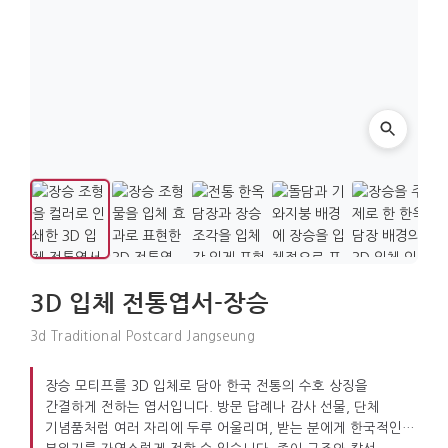
3D 입체 전통엽서-장승
3d Traditional Postcard Jangseung
장승 모티프를 3D 입체로 담아 한국 전통의 수호 상징을
간결하게 전하는 엽서입니다. 방문 답례나 감사 선물, 단체
기념품처럼 여러 자리에 두루 어울리며, 받는 분에게 한국적인