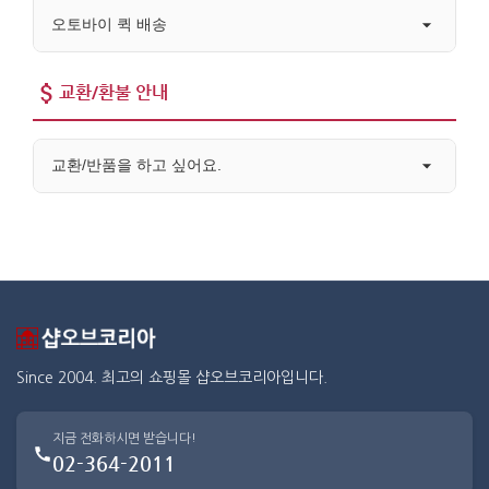
오토바이 퀵 배송
교환/환불 안내
교환/반품을 하고 싶어요.
Since 2004. 최고의 쇼핑몰 샵오브코리아입니다.
지금 전화하시면 받습니다!
02-364-2011