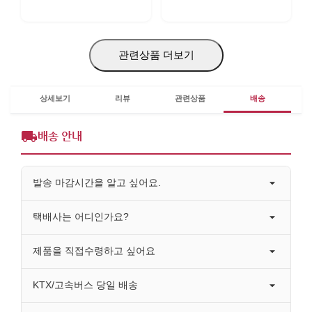
관련상품 더보기
상세보기
리뷰
관련상품
배송
배송 안내
발송 마감시간을 알고 싶어요.
택배사는 어디인가요?
제품을 직접수령하고 싶어요
KTX/고속버스 당일 배송