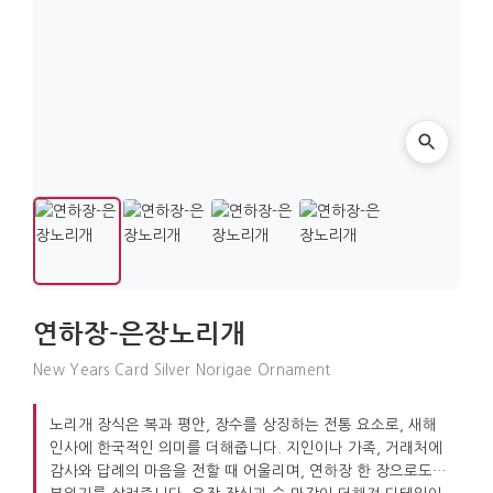
연하장-은장노리개
New Years Card Silver Norigae Ornament
노리개 장식은 복과 평안, 장수를 상징하는 전통 요소로, 새해
인사에 한국적인 의미를 더해줍니다. 지인이나 가족, 거래처에
감사와 답례의 마음을 전할 때 어울리며, 연하장 한 장으로도