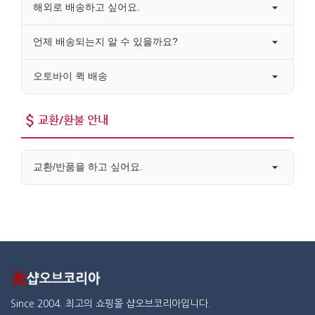
해외로 배송하고 싶어요.
언제 배송되는지 알 수 있을까요?
오토바이 퀵 배송
교환/환불 안내
교환/반품을 하고 싶어요.
Since 2004. 최고의 쇼핑몰 샵오브코리아입니다.