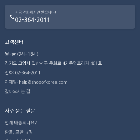
지금 전화하시면 받습니다!
02-364-2011
고객센터
월~금 (9시~18시)
경기도 고양시 일산서구 주화로 42 주엽프라자 401호
전화: 02-364-2011
이메일: help@shopofkorea.com
찾아오시는 길
자주 묻는 질문
언제 배송되나요?
환불, 교환 규정