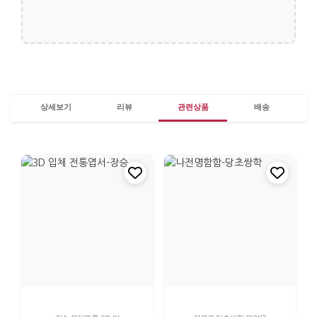
상세보기
리뷰
관련상품
배송