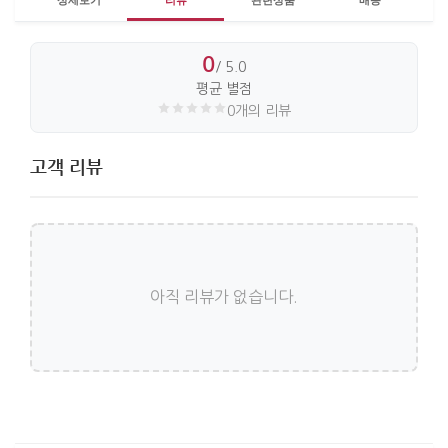
상세보기
리뷰
관련상품
배송
0
/ 5.0
평균 별점
0개의 리뷰
고객 리뷰
아직 리뷰가 없습니다.