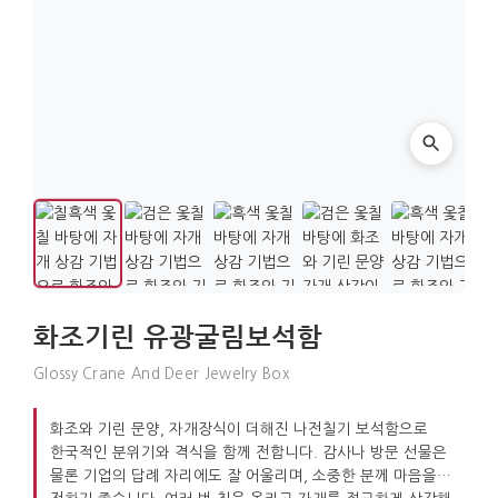
화조기린 유광굴림보석함
Glossy Crane And Deer Jewelry Box
화조와 기린 문양, 자개장식이 더해진 나전칠기 보석함으로
한국적인 분위기와 격식을 함께 전합니다. 감사나 방문 선물은
물론 기업의 답례 자리에도 잘 어울리며, 소중한 분께 마음을