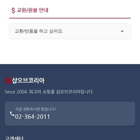
교환/환불 안내
교환/반품을 하고 싶어요.
Since 2004. 최고의 쇼핑몰 샵오브코리아입니다.
지금 전화하시면 받습니다!
02-364-2011
고객센터