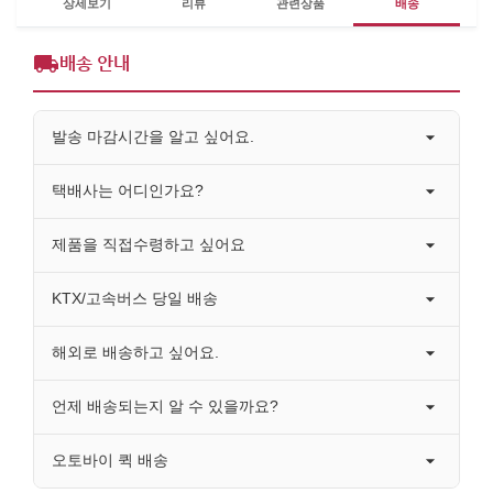
상세보기
리뷰
관련상품
배송
배송 안내
발송 마감시간을 알고 싶어요.
택배사는 어디인가요?
제품을 직접수령하고 싶어요
KTX/고속버스 당일 배송
해외로 배송하고 싶어요.
언제 배송되는지 알 수 있을까요?
오토바이 퀵 배송