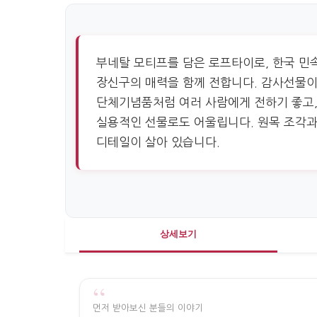
부네탈 모티프를 담은 로프타이로, 한국 민
장신구의 매력을 함께 전합니다. 감사선물이
단체기념품처럼 여러 사람에게 전하기 좋고,
실용적인 선물로도 어울립니다. 원목 조각과
디테일이 살아 있습니다.
상세보기
“
먼저 받아보신 분들의 이야기