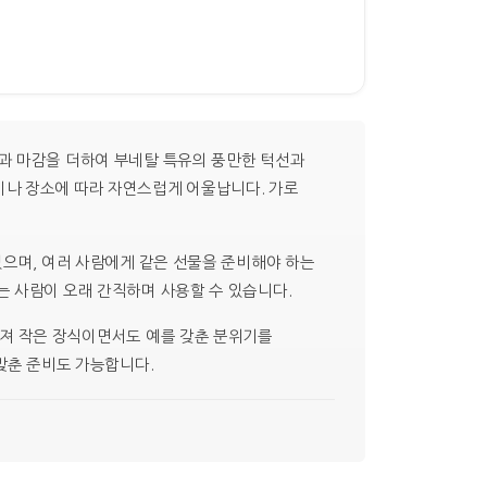
과 마감을 더하여 부네탈 특유의 풍만한 턱선과
이나 장소에 따라 자연스럽게 어울납니다. 가로
있으며, 여러 사람에게 같은 선물을 준비해야 하는
는 사람이 오래 간직하며 사용할 수 있습니다.
해져 작은 장식이면서도 예를 갖춘 분위기를
맞춘 준비도 가능합니다.