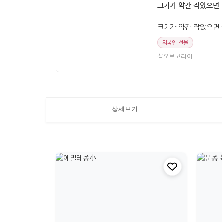
크기가 약간 작았으면 
크기가 약간 작았으면 
외국인 선물
샵오브코리아
상세보기