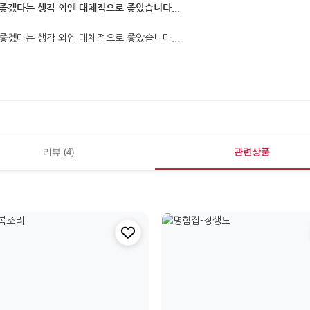
좋겠다는 생각 외엔 대체적으로 좋았습니다...
좋겠다는 생각 외엔 대체적으로 좋았습니다...
리뷰 (4)
관련상품