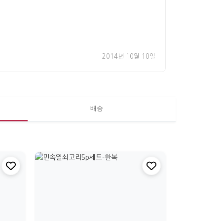
2014년 10월 10일
배송