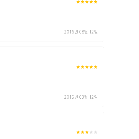
2016년 08월 12일
2015년 03월 12일