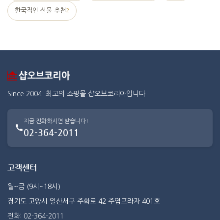
한국적인 선물 추천
2
Since 2004. 최고의 쇼핑몰 샵오브코리아입니다.
지금 전화하시면 받습니다!
02-364-2011
고객센터
월~금 (9시~18시)
경기도 고양시 일산서구 주화로 42 주엽프라자 401호
전화: 02-364-2011