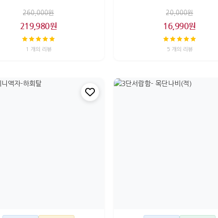
260,000원
20,000원
219,980원
16,990원
1 개의 리뷰
5 개의 리뷰