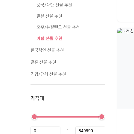
중국/대만 선물 추천
일본 선물 추천
호주/뉴질랜드 선물 추천
아랍 선물 추천
한국적인 선물 추천
결혼 선물 추천
기업/단체 선물 추천
가격대
~