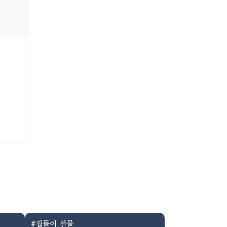
#집들이 선물