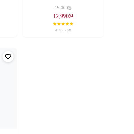
15,000원
12,990원
4 개의 리뷰