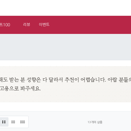
트100
리뷰
이벤트
도 받는 분 성향은 다 달라서 추천이 어렵습니다. 아랍 분들
참고용으로 봐주세요.
13개의 상품