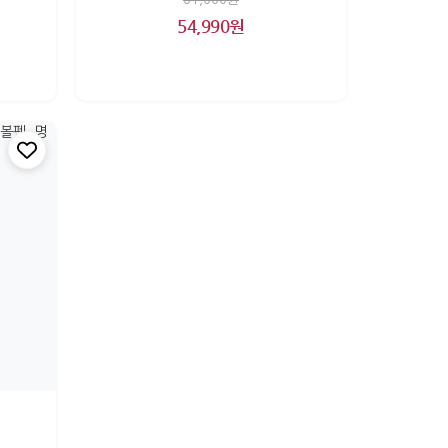
54,990원