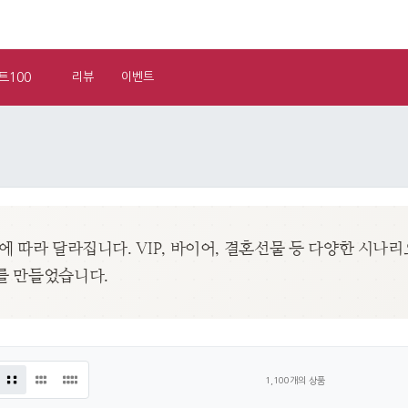
트100
리뷰
이벤트
에 따라 달라집니다. VIP, 바이어, 결혼선물 등 다양한 시나
를 만들었습니다.
1,100개의 상품