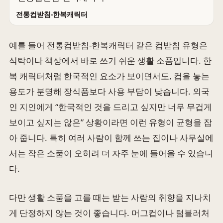
전통컵받침-한복캐릭터
예를 들어 전통컵받침-한복캐릭터 같은 컵받침 유형은
식탁이나 책상에서 바로 쓰기 쉬운 생활 소품입니다. 한
복 캐릭터처럼 한국적인 요소가 보이면서도, 컵을 놓는
용도가 분명해 장식품보다 사용 부담이 낮습니다. 외국
인 지인에게 “한국적인 것을 드리고 싶지만 너무 무겁게
보이고 싶지는 않은” 상황이라면 이런 유형이 균형을 잡
아 줍니다. 특히 여러 사람이 함께 쓰는 집이나 사무실에
서는 작은 소품이 오히려 더 자주 눈에 들어올 수 있습니
다.
다만 생활 소품을 고를 때는 받는 사람의 취향을 지나치
게 단정하지 않는 것이 좋습니다. 머그컵이나 텀블러처