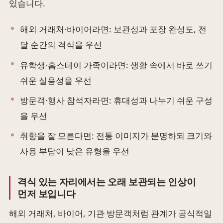
있습니다.
해외 거래처·바이어라면: 보관성과 포장 완성도, 전
달 순간의 격식을 우선
유학생·홈스테이 가족이라면: 생활 속에서 바로 쓰기
쉬운 실용성을 우선
방문객·행사 참석자라면: 휴대성과 나누기 쉬운 구성
을 우선
취향을 잘 모른다면: 전통 이미지가 분명하되 크기와
사용 부담이 낮은 유형을 우선
격식 있는 자리에서는 오래 보관되는 인상이
먼저 보입니다
해외 거래처, 바이어, 기관 방문객처럼 관계가 공식적일