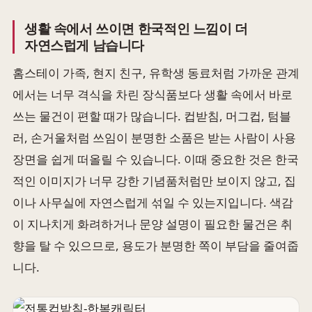
생활 속에서 쓰이면 한국적인 느낌이 더
자연스럽게 남습니다
홈스테이 가족, 현지 친구, 유학생 동료처럼 가까운 관계
에서는 너무 격식을 차린 장식품보다 생활 속에서 바로
쓰는 물건이 편할 때가 많습니다. 컵받침, 머그컵, 텀블
러, 손거울처럼 쓰임이 분명한 소품은 받는 사람이 사용
장면을 쉽게 떠올릴 수 있습니다. 이때 중요한 것은 한국
적인 이미지가 너무 강한 기념품처럼만 보이지 않고, 집
이나 사무실에 자연스럽게 섞일 수 있는지입니다. 색감
이 지나치게 화려하거나 문양 설명이 필요한 물건은 취
향을 탈 수 있으므로, 용도가 분명한 쪽이 부담을 줄여줍
니다.