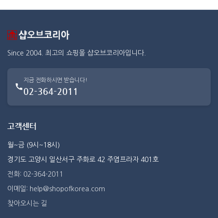
Since 2004. 최고의 쇼핑몰 샵오브코리아입니다.
지금 전화하시면 받습니다!
02-364-2011
고객센터
월~금 (9시~18시)
경기도 고양시 일산서구 주화로 42 주엽프라자 401호
전화: 02-364-2011
이메일: help@shopofkorea.com
찾아오시는 길