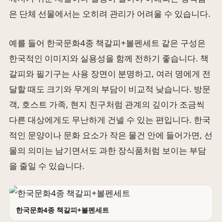
은 단체 선물에서는 오히려 관리가 어려울 수 있습니다.
예를 들어 한국문화4종 책갈피+볼펜세트 같은 구성은
한국적인 이미지와 실용성을 함께 전하기 좋습니다. 책
갈피와 필기구는 사용 장면이 분명하고, 여러 명에게 전
달할 때도 크기와 무게의 부담이 비교적 낮습니다. 방문
객, 호스트 가족, 현지 친구처럼 관계의 깊이가 조금씩
다른 대상에게도 무난하게 건넬 수 있는 편입니다. 한국
적인 문양이나 문화 요소가 작은 물건 안에 들어가면, 선
물의 의미는 남기면서도 과한 장식품처럼 보이는 부담
을 줄일 수 있습니다.
한국문화4종 책갈피+볼펜세트