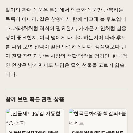
말미의 관련 상품은 본문에서 언급한 상품만 반복하는
목록이 아니라, 같은 상황에서 함께 비교해 볼 후보입니
다. 거래처처럼 격식이 필요한지, 가까운 지인처럼 실용
성이 중요한지, 여러 명에게 나눠야 하는지에 따라 후보
를 나눠 보면 선택이 훨씬 단순해집니다. 상품명보다 먼
저 전달 장면과 받는 사람의 생활 맥락을 정하면, 한국적
인 인상은 남기면서도 부담은 줄인 선물을 고르기 쉽습
니다.
함께 보면 좋은 관련 상품
[선물세트]상감 자동함 3종-운
한국문화4종 책갈피+볼펜세트