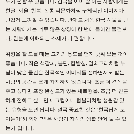
도가 편할 수 있습니다. 한국을 이미 잘 아는 사람에게는
한글, 서울, 한복, 전통 식문화처럼 구체적인 이미지가
반갑게 느껴질 수 있습니다. 반대로 처음 한국 선물을 받
는 사람에게는 너무 많은 상징이 한 번에 들어간 물건보
다, 한눈에 이해되는 소재가 더 편합니다.
취향을 잘 모를 때는 크기와 용도를 먼저 낮춰 보는 것이
좋습니다. 작은 책갈피, 볼펜, 컵받침, 열쇠고리처럼 부
담이 낮은 물건은 한국적인 이미지를 전하면서도 받는
사람의 공간을 크게 차지하지 않습니다. 조금 더 격식을
주고 싶다면 포장 완성도가 있는 세트형을, 조금 더 친근
하게 전하고 싶다면 머그컵이나 텀블러처럼 생활감 있
는 유형을 보면 됩니다. 결국 중요한 것은 “한국답게 보
이는가”와 함께 “받은 사람이 자신의 생활 안에 둘 수 있
는가”입니다.