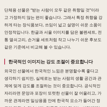
단체용 선물은 “받는 사람이 모두 같은 취향일 것”이라
고 가정하지 않는 편이 좋습니다. 그래서 특정 취향을 강
하게 타는 장식품보다, 쓰임이 넓고 설명이 쉬운 소품이
안정적입니다. 한글과 서울 이미지를 담은 볼펜세트, 전
통 열쇠고리, 손거울 세트처럼 작고 나누기 쉬운 후보도
같은 기준에서 비교해 볼 수 있습니다.
한국적인 이미지는 강도 조절이 중요합니다
외국인 선물에서 한국적인 느낌은 분명할수록 좋다고
생각하기 쉽지만, 실제로는 받는 사람의 생활 공간과 관
계에 맞게 강도를 조절하는 것이 중요합니다. 공식적인
자리라면 문양과 포장이 또렷한 선물이 잘 어울리고, 가
까운 관계라면 일상용품 안에 한국적 요소가 들어간 정