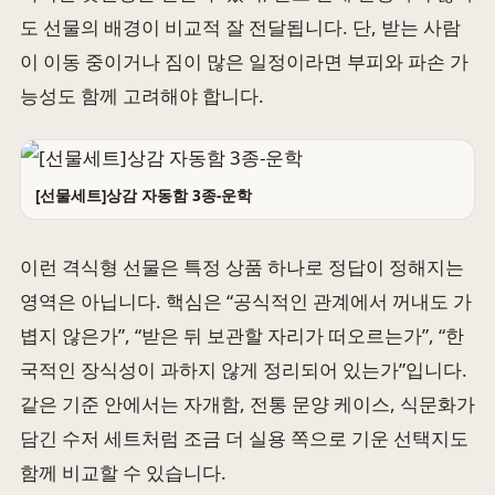
도 선물의 배경이 비교적 잘 전달됩니다. 단, 받는 사람
이 이동 중이거나 짐이 많은 일정이라면 부피와 파손 가
능성도 함께 고려해야 합니다.
[선물세트]상감 자동함 3종-운학
이런 격식형 선물은 특정 상품 하나로 정답이 정해지는
영역은 아닙니다. 핵심은 “공식적인 관계에서 꺼내도 가
볍지 않은가”, “받은 뒤 보관할 자리가 떠오르는가”, “한
국적인 장식성이 과하지 않게 정리되어 있는가”입니다.
같은 기준 안에서는 자개함, 전통 문양 케이스, 식문화가
담긴 수저 세트처럼 조금 더 실용 쪽으로 기운 선택지도
함께 비교할 수 있습니다.