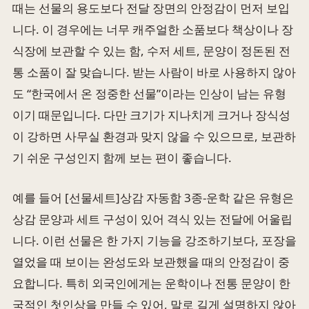
때는 선물의 용도보다 전달 장면의 안정감이 먼저 보입
니다. 이 경우에는 너무 캐주얼한 소품보다 책상이나 장
식장에 보관할 수 있는 함, 수저 세트, 문양이 정돈된 전
통 소품이 잘 맞습니다. 받는 사람이 바로 사용하지 않아
도 “한국에서 온 정중한 선물”이라는 인상이 남는 유형
이기 때문입니다. 다만 크기가 지나치게 크거나 장식성
이 강하면 사무실 환경과 맞지 않을 수 있으므로, 보관하
기 쉬운 구성인지 함께 보는 편이 좋습니다.
예를 들어 [선물세트]상감 자동함 3종-운학 같은 유형은
상감 문양과 세트 구성이 있어 격식 있는 전달에 어울립
니다. 이런 선물은 한 가지 기능을 강조하기보다, 포장을
열었을 때 보이는 완성도와 보관했을 때의 안정감이 중
요합니다. 특히 외국인에게는 운학이나 전통 문양이 한
국적인 첫인상을 만들 수 있어, 말로 길게 설명하지 않아