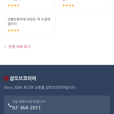
★★★★
★★★★
전통민화부채 모란도 적 수공예
접이식
★★★★
← 전체 리뷰 보기
Since 2004. 최고의 쇼핑몰 샵오브코리아입니다.
지금 전화하시면 받습니다!
02-364-2011