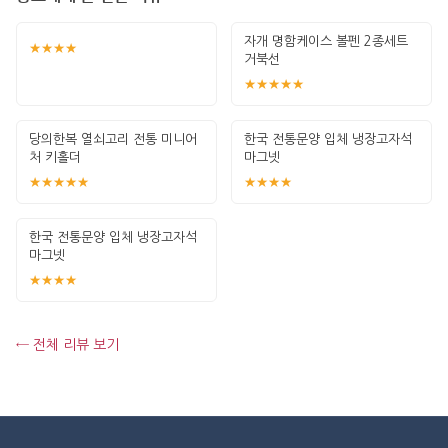
자개 명함케이스 볼펜 2종세트
★★★★
거북선
★★★★★
당의한복 열쇠고리 전통 미니어
한국 전통문양 입체 냉장고자석
처 키홀더
마그넷
★★★★★
★★★★
한국 전통문양 입체 냉장고자석
마그넷
★★★★
← 전체 리뷰 보기