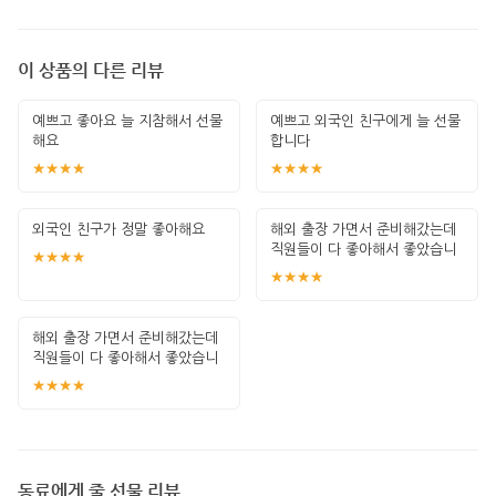
이 상품의 다른 리뷰
예쁘고 좋아요 늘 지참해서 선물
예쁘고 외국인 친구에게 늘 선물
해요
합니다
★★★★
★★★★
외국인 친구가 정말 좋아해요
해외 출장 가면서 준비해갔는데
직원들이 다 좋아해서 좋았습니
★★★★
다
★★★★
해외 출장 가면서 준비해갔는데
직원들이 다 좋아해서 좋았습니
다
★★★★
동료에게 줄 선물 리뷰