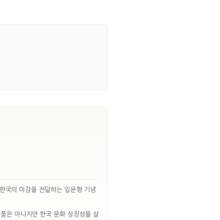
 한국의 미감을 전달하는 입문형 기념
예품은 아니지만 한국 문화 상징성을 살