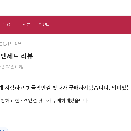
트100
리뷰
이벤트
볼펜세트 리뷰
볼펜세트 리뷰
6년 04월 03일
게 저렴하고 한국적인걸 찾다가 구매하게됐습니다. 의미있는
저렴하고 한국적인걸 찾다가 구매하게됐습니다.