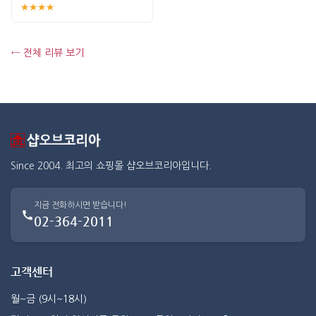
★★★★
← 전체 리뷰 보기
Since 2004. 최고의 쇼핑몰 샵오브코리아입니다.
지금 전화하시면 받습니다!
02-364-2011
고객센터
월~금 (9시~18시)