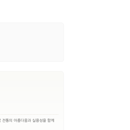
국 전통의 아름다움과 실용성을 함께