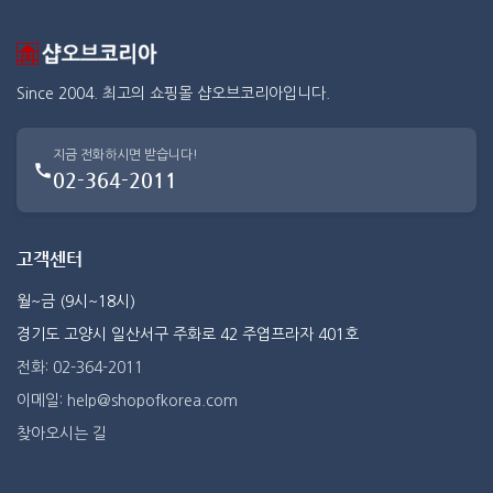
Since 2004. 최고의 쇼핑몰 샵오브코리아입니다.
지금 전화하시면 받습니다!
02-364-2011
고객센터
월~금 (9시~18시)
경기도 고양시 일산서구 주화로 42 주엽프라자 401호
전화: 02-364-2011
이메일: help@shopofkorea.com
찾아오시는 길