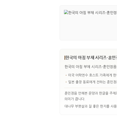
한국의 아침 부채 시리즈-훈민정
한국의 아침 부채 시리즈-훈민정음[
•
미국 어학연수 호스트 가족에게 한
•
일본 출장 동료에게 전하는 훈민정
훈민정음 언해본 문양과 한글을 주제로
의미가 큽니다.
대나무 부챗살과 질 좋은 한지를 사용