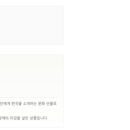
국인에게 한국을 소개하는 문화 선물로
공예의 미감을 살린 상품입니다.