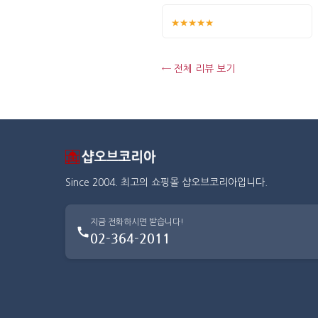
★★★★★
← 전체 리뷰 보기
Since 2004. 최고의 쇼핑몰 샵오브코리아입니다.
지금 전화하시면 받습니다!
02-364-2011