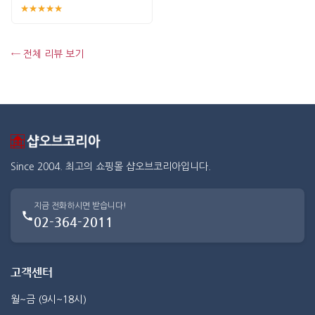
★★★★★
← 전체 리뷰 보기
Since 2004. 최고의 쇼핑몰 샵오브코리아입니다.
지금 전화하시면 받습니다!
02-364-2011
고객센터
월~금 (9시~18시)