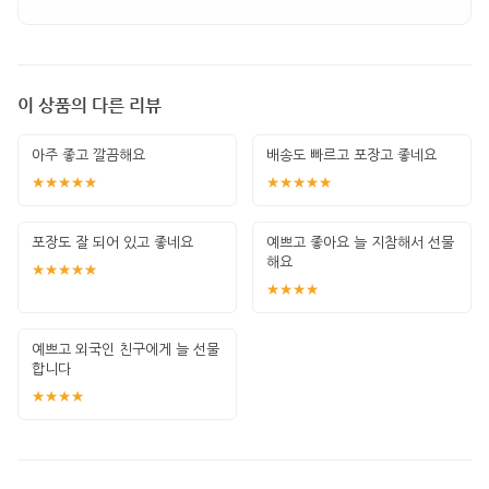
이 상품의 다른 리뷰
아주 좋고 깔끔해요
배송도 빠르고 포장고 좋네요
★★★★★
★★★★★
포장도 잘 되어 있고 좋네요
예쁘고 좋아요 늘 지참해서 선물
해요
★★★★★
★★★★
예쁘고 외국인 친구에게 늘 선물
합니다
★★★★