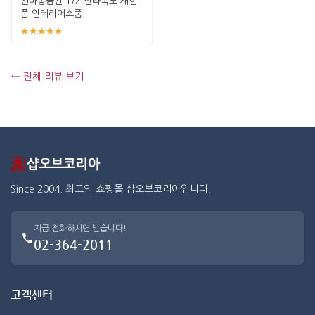
천마총금관 1/2 신라국보 재현
품 인테리어소품
★★★★★
← 전체 리뷰 보기
Since 2004. 최고의 쇼핑몰 샵오브코리아입니다.
지금 전화하시면 받습니다!
02-364-2011
고객센터