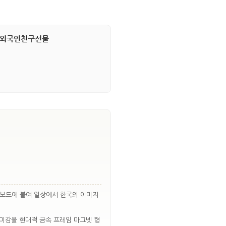
 외국인친구선물
 보드에 붙여 일상에서 한국의 이미지
 미감을 현대적 금속 프레임 마그넷 형