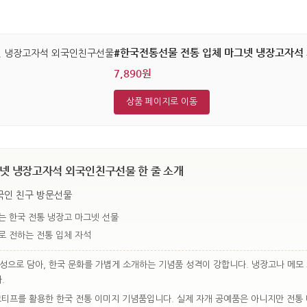
#한국전통선물 전통 입체 마그넷 냉장고자석
7,890원
상품 페이지로 이동
넷 냉장고자석 외국인친구선물 한 줄 소개
국인 친구 방문선물
는 한국 전통 냉장고 마그넷 선물
로 전하는 전통 입체 자석
성으로 담아, 한국 문화를 가볍게 소개하는 기념품 성격이 강합니다. 냉장고나 메모
.
모티프를 활용한 한국 전통 이미지 기념품입니다. 실제 자개 공예품은 아니지만 전통