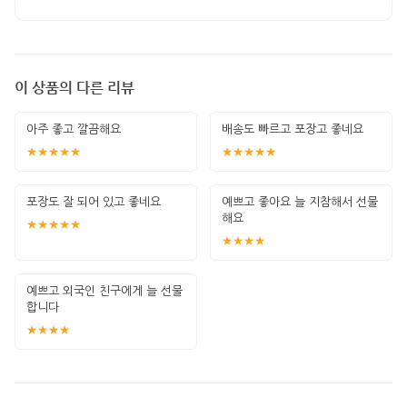
이 상품의 다른 리뷰
아주 좋고 깔끔해요
배송도 빠르고 포장고 좋네요
★★★★★
★★★★★
포장도 잘 되어 있고 좋네요
예쁘고 좋아요 늘 지참해서 선물
해요
★★★★★
★★★★
예쁘고 외국인 친구에게 늘 선물
합니다
★★★★